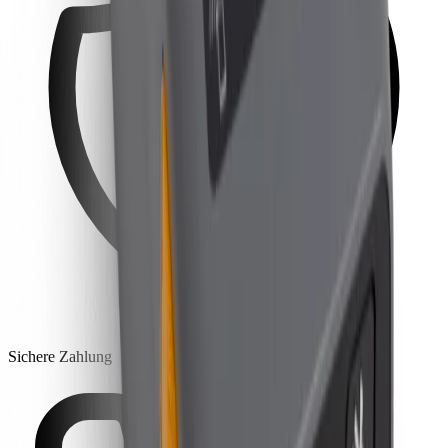
Sichere Zahlung