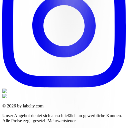
© 2026 by labelty.com
Unser Angebot richtet sich ausschließlich an gewerbliche Kunden.
Alle Preise zzgl. gesetzl. Mehrwertsteuer.