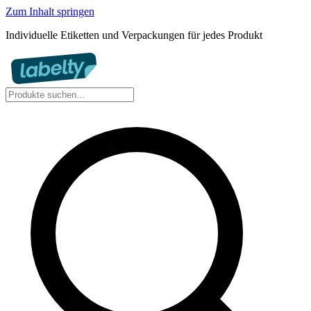
Zum Inhalt springen
Individuelle Etiketten und Verpackungen für jedes Produkt