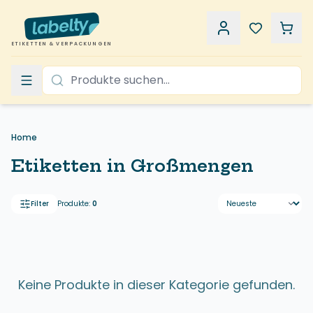
ETIKETTEN & VERPACKUNGEN
Home
Etiketten in Großmengen
Filter
Produkte:
0
Produkte sortier
Keine Produkte in dieser Kategorie gefunden.