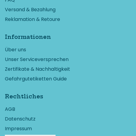
Versand & Bezahlung
Reklamation & Retoure
Informationen
Über uns
Unser Serviceversprechen
Zertifikate & Nachhaltigkeit
Gefahrgutetiketten Guide
Rechtliches
AGB
Datenschutz
Impressum