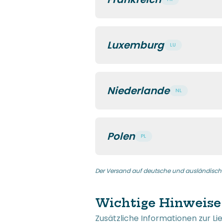
Luxemburg
LU
Niederlande
NL
Polen
PL
Der Versand auf deutsche und ausländische
Wichtige Hinweise
Zusätzliche Informationen zur Li