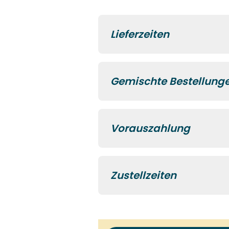
Lieferzeiten
Gemischte Bestellung
Vorauszahlung
Zustellzeiten