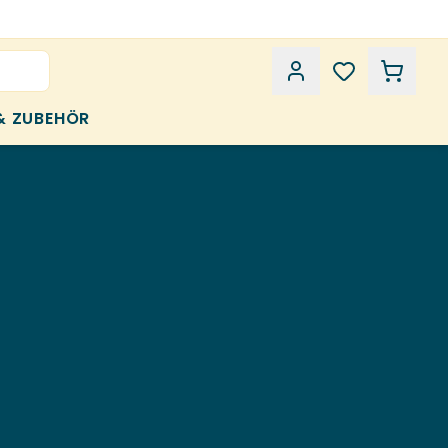
& ZUBEHÖR