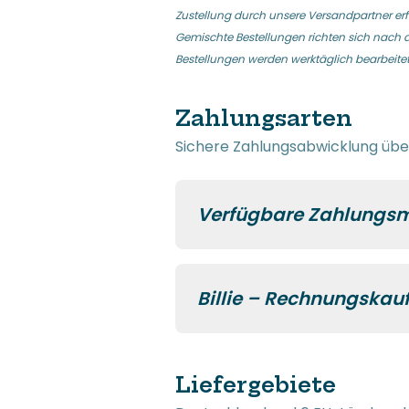
Zustellung durch unsere Versandpartner erf
Gemischte Bestellungen richten sich nach dem
Bestellungen werden werktäglich bearbeitet
Zahlungsarten
Sichere Zahlungsabwicklung über
Verfügbare Zahlungs
Billie – Rechnungskau
Liefergebiete