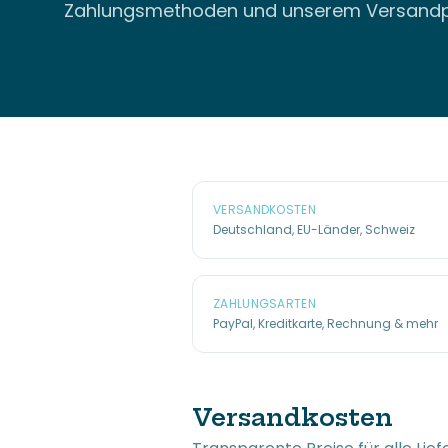
Zahlungsmethoden und unserem Versandp
VERSANDKOSTEN
Deutschland, EU-Länder, Schweiz
ZAHLUNGSARTEN
PayPal, Kreditkarte, Rechnung & mehr
Versandkosten