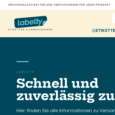
INDIVIDUELLE ETIKETTEN UND VERPACKUNGEN FÜR JEDES PRODUKT
ETIKETT
ETIKETTEN & VERPACKUNGEN
LABELTY
Schnell und
zuverlässig z
Hier finden Sie alle Informationen zu Versan