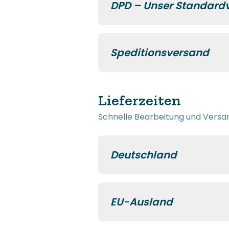
DPD – Unser Standard
Speditionsversand
Lieferzeiten
Schnelle Bearbeitung und Versa
Deutschland
EU-Ausland