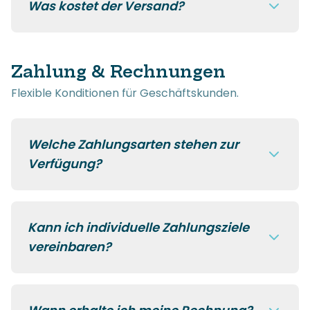
Was kostet der Versand?
Zahlung & Rechnungen
Flexible Konditionen für Geschäftskunden.
Welche Zahlungsarten stehen zur
Verfügung?
Kann ich individuelle Zahlungsziele
vereinbaren?