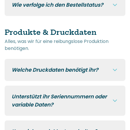
Wie verfolge ich den Bestellstatus?
Produkte & Druckdaten
Alles, was wir für eine reibungslose Produktion
benötigen.
Welche Druckdaten benötigt ihr?
Unterstützt ihr Seriennummern oder
variable Daten?