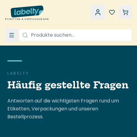
ETIKETTEN & VERPACKUNGEN
LABELTY
Häufig gestellte Fragen
Antworten auf die wichtigsten Fragen rund um
Etiketten, Verpackungen und unseren
Bestellprozess.