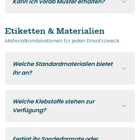
Kann ich vorab Muster erhalten?
Etiketten & Materialien
Materialkombinationen für jeden Einsatzzweck.
Welche Standardmaterialien bietet
ihr an?
Welche Klebstoffe stehen zur
Verfügung?
Fertigt ihr Sonderformate oder