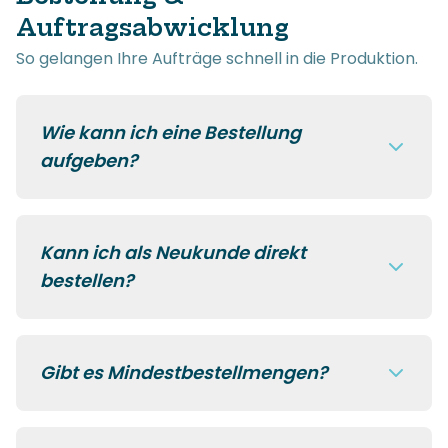
Auftragsabwicklung
So gelangen Ihre Aufträge schnell in die Produktion.
Wie kann ich eine Bestellung
aufgeben?
Kann ich als Neukunde direkt
bestellen?
Gibt es Mindestbestellmengen?