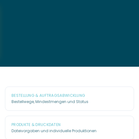
BESTELLUNG & AUFTRAGSABWICKLUNG
Bestellwege, Mindestmengen und Status
PRODUKTE & DRUCKDATEN
Dateivorgaben und individuelle Produktionen