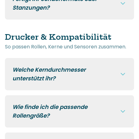
Stanzungen?
Drucker & Kompatibilität
So passen Rollen, Kerne und Sensoren zusammen.
Welche Kerndurchmesser
unterstützt ihr?
Wie finde ich die passende
Rollengröße?