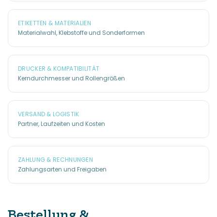
ETIKETTEN & MATERIALIEN
Materialwahl, Klebstoffe und Sonderformen
DRUCKER & KOMPATIBILITÄT
Kerndurchmesser und Rollengrößen
VERSAND & LOGISTIK
Partner, Laufzeiten und Kosten
ZAHLUNG & RECHNUNGEN
Zahlungsarten und Freigaben
Bestellung &