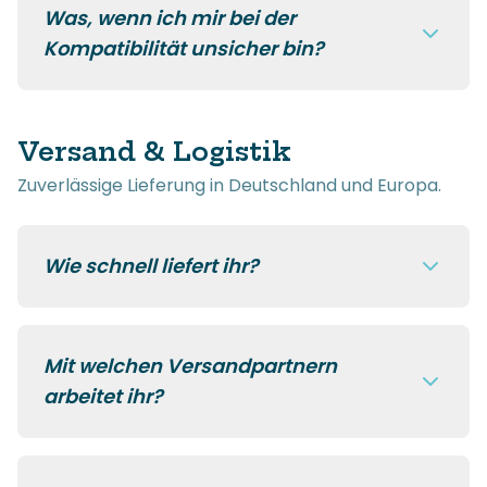
Was, wenn ich mir bei der
Kompatibilität unsicher bin?
Versand & Logistik
Zuverlässige Lieferung in Deutschland und Europa.
Wie schnell liefert ihr?
Mit welchen Versandpartnern
arbeitet ihr?