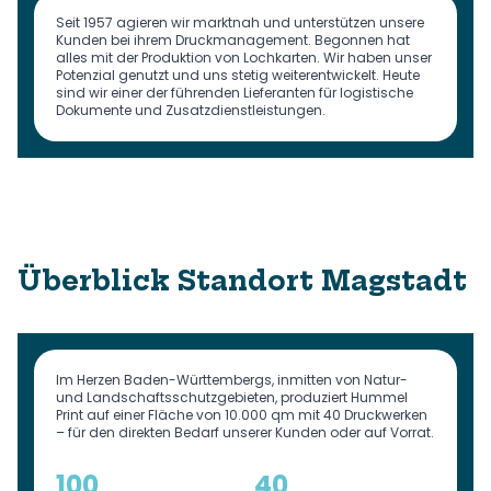
Seit 1957 agieren wir marktnah und unterstützen unsere
Kunden bei ihrem Druckmanagement. Begonnen hat
alles mit der Produktion von Lochkarten. Wir haben unser
Potenzial genutzt und uns stetig weiterentwickelt. Heute
sind wir einer der führenden Lieferanten für logistische
Dokumente und Zusatzdienstleistungen.
Überblick Standort Magstadt
Im Herzen Baden-Württembergs, inmitten von Natur-
und Landschaftsschutzgebieten, produziert Hummel
Print auf einer Fläche von 10.000 qm mit 40 Druckwerken
– für den direkten Bedarf unserer Kunden oder auf Vorrat.
100
40