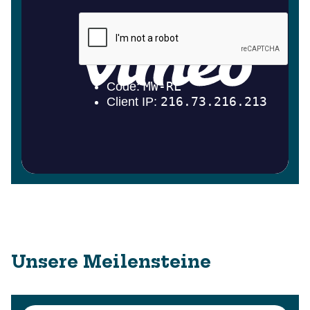
Unsere Meilensteine