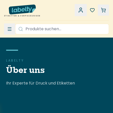
ETIKETTEN & VERPACKUNGEN
LABELTY
Über uns
Ihr Experte für Druck und Etiketten