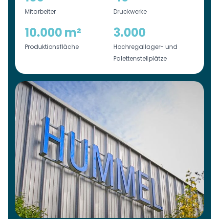
Mitarbeiter
Druckwerke
10.000 m²
3.000
Produktionsfläche
Hochregallager- und
Palettenstellplätze