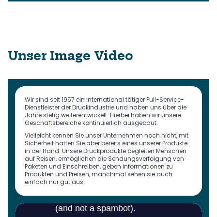
Unser Image Video
Wir sind seit 1957 ein international tätiger Full-Service-
Dienstleister der Druckindustrie und haben uns über die
Jahre stetig weiterentwickelt. Hierbei haben wir unsere
Geschäftsbereiche kontinuierlich ausgebaut.
Vielleicht kennen Sie unser Unternehmen noch nicht, mit
Sicherheit hatten Sie aber bereits eines unserer Produkte
in der Hand. Unsere Druckprodukte begleiten Menschen
auf Reisen, ermöglichen die Sendungsverfolgung von
Paketen und Einschreiben, geben Informationen zu
Produkten und Preisen, manchmal sehen sie auch
einfach nur gut aus.