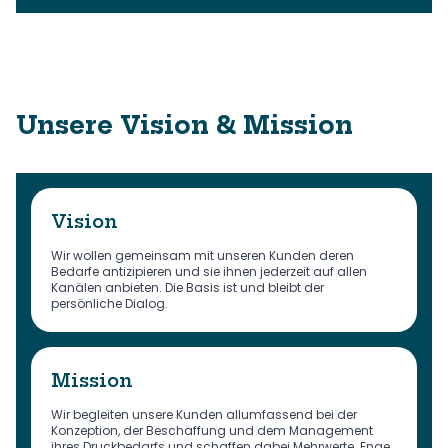
Unsere Vision & Mission
Vision
Wir wollen gemeinsam mit unseren Kunden deren
Bedarfe antizipieren und sie ihnen jederzeit auf allen
Kanälen anbieten. Die Basis ist und bleibt der
persönliche Dialog.
Mission
Wir begleiten unsere Kunden allumfassend bei der
Konzeption, der Beschaffung und dem Management
ihres Druckbedarfs und schaffen dabei Mehrwerte. Enge