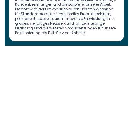
Kundenbeziehungen und die Eckpfeiler unserer Arbeit.
Ergänzt wird der Direktvertrieb durch unseren Webshop
für Standardprodukte. Unser breites Produktspektrum,
permanent erweitert durch innovative Entwicklungen, ein
großes, vielfältiges Netzwerk und jahrzehntelange
Erfahrung sind die weiteren Voraussetzungen für unsere
Positionierung als Full-Service-Anbieter.