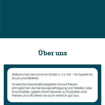
Über uns
Willkommen bei Hummel GmbH u. Co. KG – Ihr Experte für
Druck und Etiketten.
Unsere Druckprodukte begleiten Sie auf Reisen,
ermöglichen die Sendungsverfolgung von Paketen oder
Einschreiben, geben Informationen zu Produkten und
Preisen und oft sehen sie auch einfach gut aus.