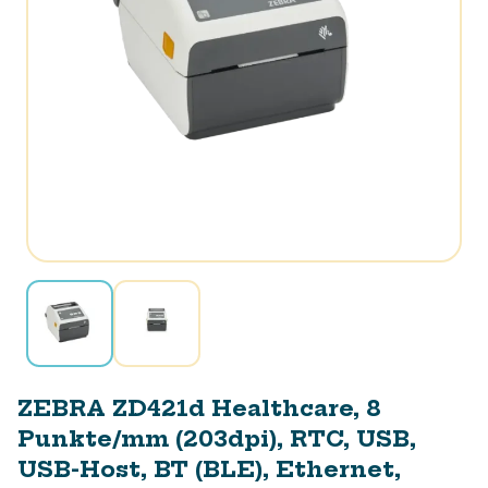
ZEBRA ZD421d Healthcare, 8
Punkte/mm (203dpi), RTC, USB,
USB-Host, BT (BLE), Ethernet,