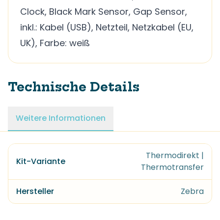
Clock, Black Mark Sensor, Gap Sensor,
inkl.: Kabel (USB), Netzteil, Netzkabel (EU,
UK), Farbe: weiß
Technische Details
Weitere Informationen
Thermodirekt |
Kit-Variante
Thermotransfer
Hersteller
Zebra