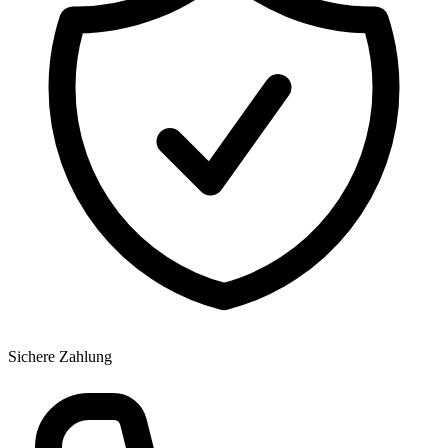
Sichere Zahlung