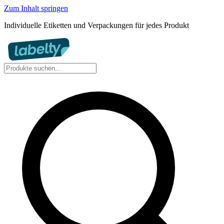
Zum Inhalt springen
Individuelle Etiketten und Verpackungen für jedes Produkt