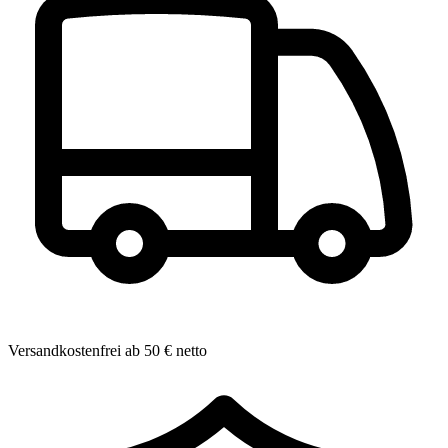
Versandkostenfrei ab 50 € netto