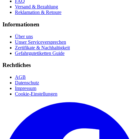
FAQ
Versand & Bezahlung
Reklamation & Retoure
Informationen
Über uns
Unser Serviceversprechen
Zertifikate & Nachhaltigkeit
Gefahrgutetiketten Guide
Rechtliches
AGB
Datenschutz
Impressum
Cookie-Einstellungen