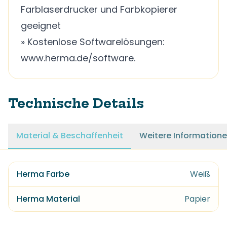
Farblaserdrucker und Farbkopierer
geeignet
» Kostenlose Softwarelösungen:
www.herma.de/software.
Technische Details
Material & Beschaffenheit
Weitere Information
Herma Farbe
Weiß
Herma Material
Papier