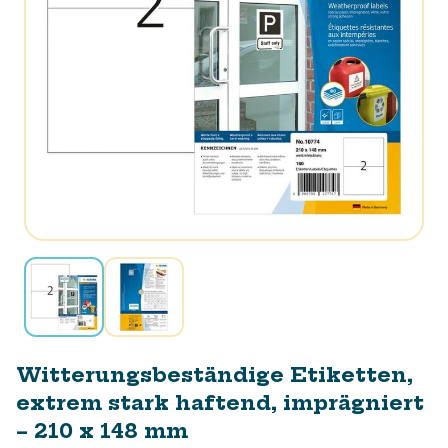
Witterungsbeständige Etiketten,
extrem stark haftend, imprägniert
– 210 x 148 mm