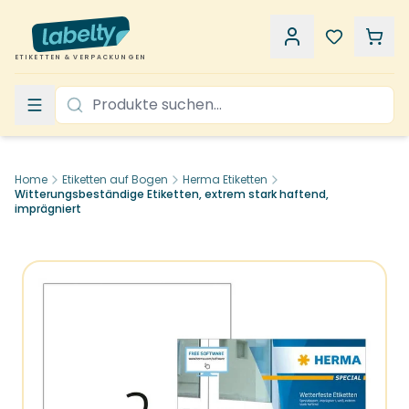
ETIKETTEN & VERPACKUNGEN
Home
Etiketten auf Bogen
Herma Etiketten
Witterungsbeständige Etiketten, extrem stark haftend,
imprägniert