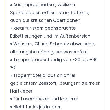
» Aus imprägniertem, weißem
Spezialpapier, extrem stark haftend,
auch auf kritischen Oberflächen
» Ideal für stark beanspruchte
Etikettierungen und im Außenbereich
» Wasser-, Öl und Schmutz abweisend,
alterungsbeständig, seewasserfest
» Temperaturbeständig von -30 bis +80
°C
» Trägermaterial aus chlorfrei
gebleichtem Zellstoff, lösungsmittelfreier
Haftkleber
» Für Laserdrucker und Kopierer
» Nicht für Inkjetdrucker,