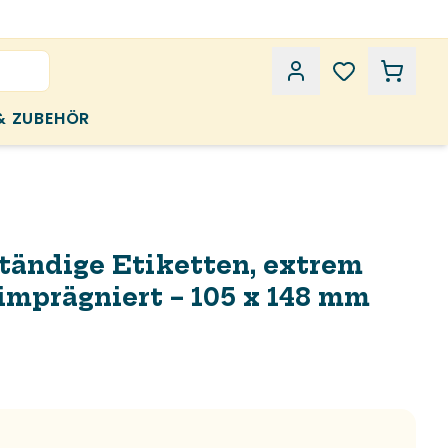
& ZUBEHÖR
tändige Etiketten, extrem
 imprägniert – 105 x 148 mm