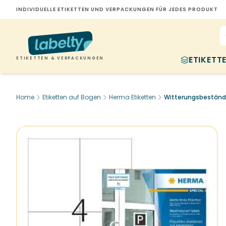
INDIVIDUELLE ETIKETTEN UND VERPACKUNGEN FÜR JEDES PRODUKT
ETIKETT
ETIKETTEN & VERPACKUNGEN
Home
Etiketten auf Bogen
Herma Etiketten
Witterungsbeständig