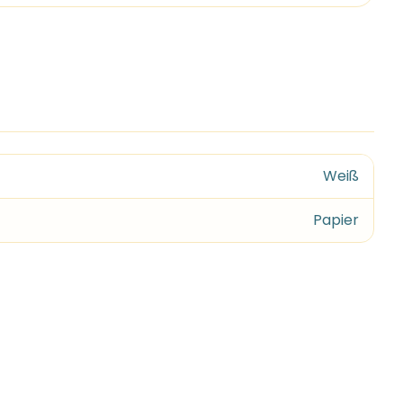
Weiß
Papier