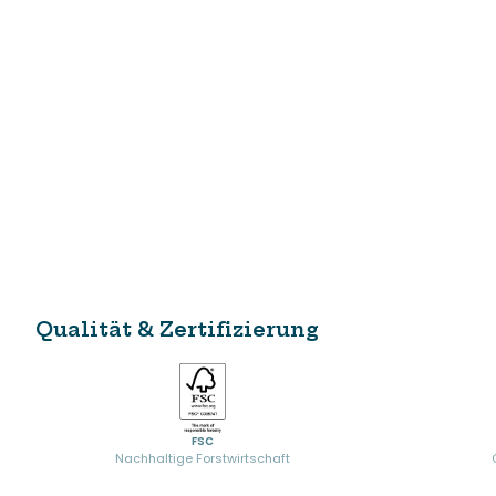
Qualität & Zertifizierung
FSC
Nachhaltige Forstwirtschaft