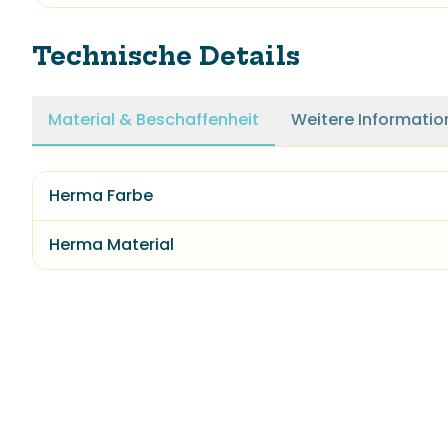
Technische Details
Material & Beschaffenheit
Weitere Informatio
Herma Farbe
Herma Material