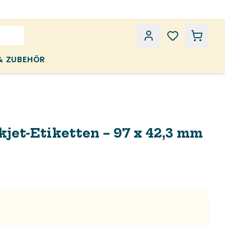
& ZUBEHÖR
kjet-Etiketten – 97 x 42,3 mm