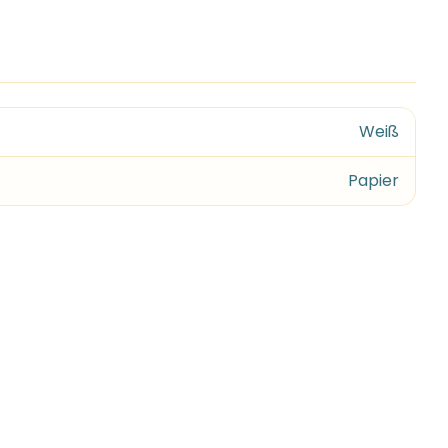
Weiß
Papier