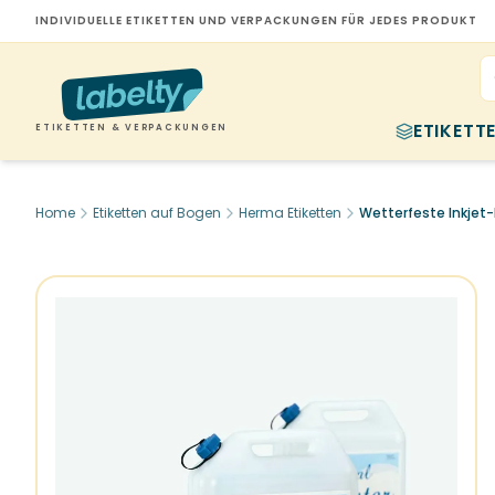
INDIVIDUELLE ETIKETTEN UND VERPACKUNGEN FÜR JEDES PRODUKT
ETIKETT
ETIKETTEN & VERPACKUNGEN
Home
Etiketten auf Bogen
Herma Etiketten
Wetterfeste Inkjet-