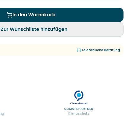
In den Warenkorb
Zur Wunschliste hinzufügen
Telefonische Beratung
CLIMATE PARTNER
ung
Klimaschutz