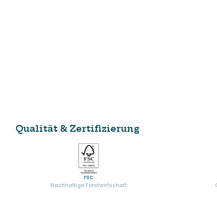
Qualität & Zertifizierung
FSC
Nachhaltige Forstwirtschaft