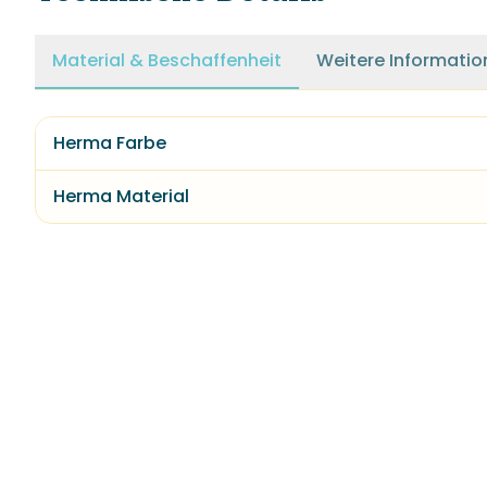
Material & Beschaffenheit
Weitere Informatio
Herma Farbe
Herma Material