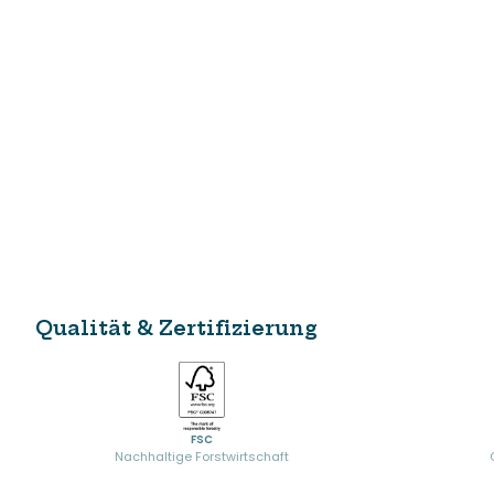
Qualität & Zertifizierung
FSC
Nachhaltige Forstwirtschaft