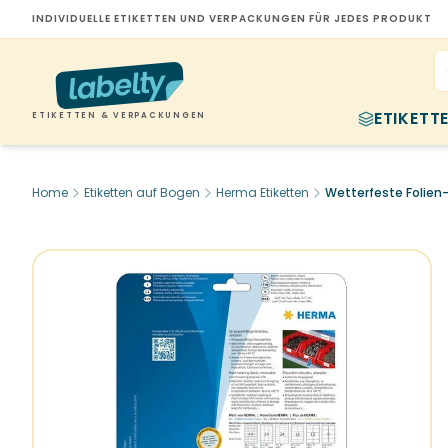
INDIVIDUELLE ETIKETTEN UND VERPACKUNGEN FÜR JEDES PRODUKT
ETIKETT
ETIKETTEN & VERPACKUNGEN
Home
Etiketten auf Bogen
Herma Etiketten
Wetterfeste Folien-