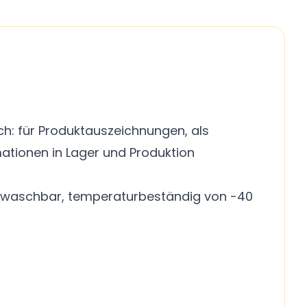
ch: für Produktauszeichnungen, als
ationen in Lager und Produktion
 abwaschbar, temperaturbeständig von -40