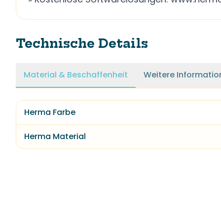
Technische Details
Material & Beschaffenheit
Weitere Informatio
Herma Farbe
Herma Material