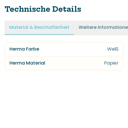
Technische Details
Material & Beschaffenheit
Weitere Information
Herma Farbe
Weiß
Herma Material
Papier