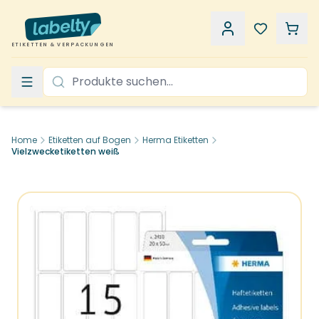
ETIKETTEN & VERPACKUNGEN
Home
Etiketten auf Bogen
Herma Etiketten
Vielzwecketiketten weiß