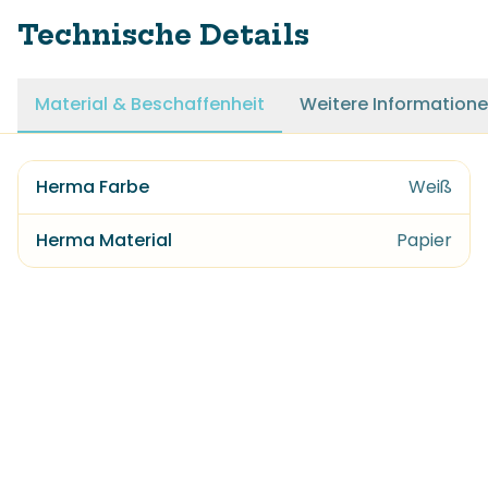
Technische Details
Material & Beschaffenheit
Weitere Information
Herma Farbe
Weiß
Herma Material
Papier