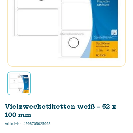
Vielzwecketiketten weiß – 52 x
100 mm
Artikel-Nr.
:
4008705025003