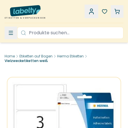
ETIKETTEN & VERPACKUNGEN
Home
Etiketten auf Bogen
Herma Etiketten
Vielzwecketiketten weiß