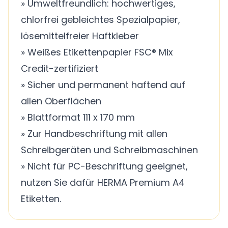
» Umweltfreundlich: hochwertiges,
chlorfrei gebleichtes Spezialpapier,
lösemittelfreier Haftkleber
» Weißes Etikettenpapier FSC® Mix
Credit-zertifiziert
» Sicher und permanent haftend auf
allen Oberflächen
» Blattformat 111 x 170 mm
» Zur Handbeschriftung mit allen
Schreibgeräten und Schreibmaschinen
» Nicht für PC-Beschriftung geeignet,
nutzen Sie dafür HERMA Premium A4
Etiketten.