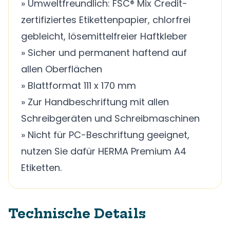
» Umweltfreundlich: FSC® Mix Credit-
zertifiziertes Etikettenpapier, chlorfrei
gebleicht, lösemittelfreier Haftkleber
» Sicher und permanent haftend auf
allen Oberflächen
» Blattformat 111 x 170 mm
» Zur Handbeschriftung mit allen
Schreibgeräten und Schreibmaschinen
» Nicht für PC-Beschriftung geeignet,
nutzen Sie dafür HERMA Premium A4
Etiketten.
Technische Details