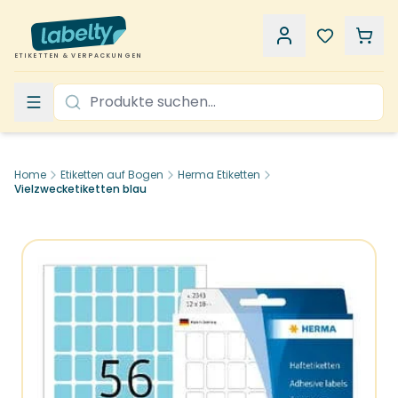
ETIKETTEN & VERPACKUNGEN
Home
Etiketten auf Bogen
Herma Etiketten
Vielzwecketiketten blau