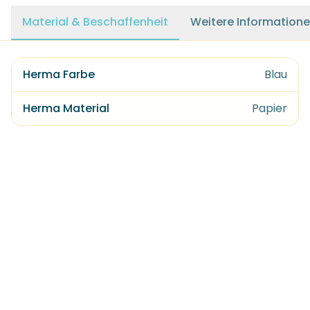
Material & Beschaffenheit
Weitere Information
Herma Farbe
Blau
Herma Material
Papier