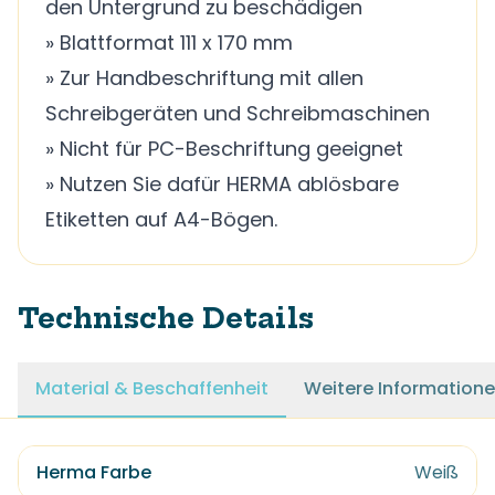
den Untergrund zu beschädigen
» Blattformat 111 x 170 mm
» Zur Handbeschriftung mit allen
Schreibgeräten und Schreibmaschinen
» Nicht für PC-Beschriftung geeignet
» Nutzen Sie dafür HERMA ablösbare
Etiketten auf A4-Bögen.
Technische Details
Material & Beschaffenheit
Weitere Information
Herma Farbe
Weiß