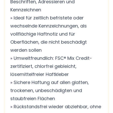
Beschriften, Adressieren und
Kennzeichnen
» Ideal für zeitlich befristete oder
wechselnde Kennzeichnungen, als
vollflächige Haftnotiz und für
Oberflächen, die nicht beschädigt
werden sollen
» Umweltfreundlich: FSC® Mix Credit-
zertifiziert, chlorfrei gebleicht,
lösemittelfreier Haftkleber
» Sichere Haftung auf allen glatten,
trockenen, unbeschädigten und
staubfreien Flächen
» Rückstandsfrei wieder abziehbar, ohne