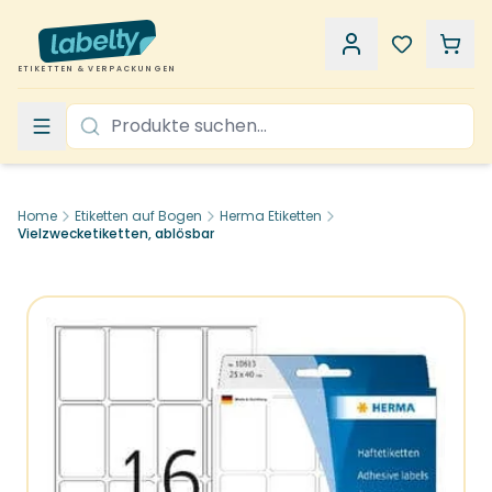
ETIKETTEN & VERPACKUNGEN
Home
Etiketten auf Bogen
Herma Etiketten
Vielzwecketiketten, ablösbar