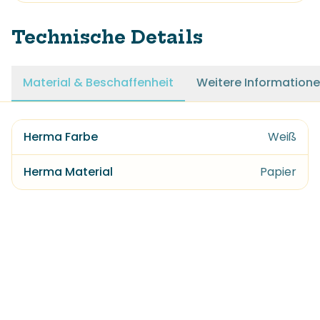
Technische Details
Material & Beschaffenheit
Weitere Information
Herma Farbe
Weiß
Herma Material
Papier