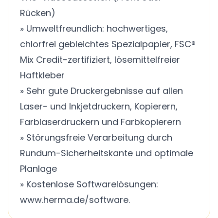
Rücken)
» Umweltfreundlich: hochwertiges,
chlorfrei gebleichtes Spezialpapier, FSC®
Mix Credit-zertifiziert, lösemittelfreier
Haftkleber
» Sehr gute Druckergebnisse auf allen
Laser- und Inkjetdruckern, Kopierern,
Farblaserdruckern und Farbkopierern
» Störungsfreie Verarbeitung durch
Rundum-Sicherheitskante und optimale
Planlage
» Kostenlose Softwarelösungen:
www.herma.de/software.