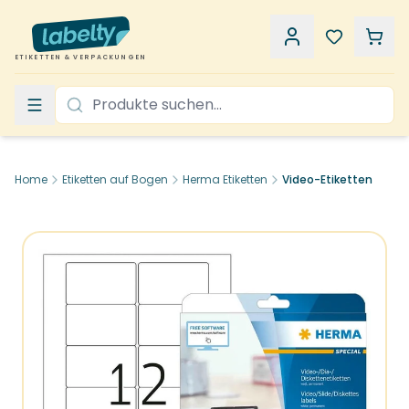
ETIKETTEN & VERPACKUNGEN
Home
Etiketten auf Bogen
Herma Etiketten
Video-Etiketten