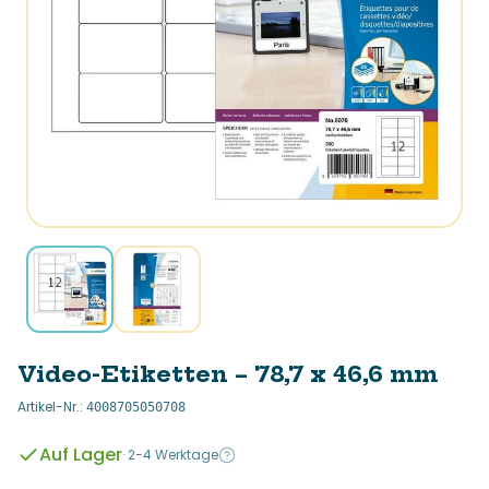
Video-Etiketten – 78,7 x 46,6 mm
Artikel-Nr.
:
4008705050708
Auf Lager
·
2-4 Werktage