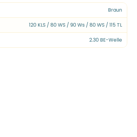
Braun
120 KLS / 80 WS / 90 Ws / 80 WS / 115 TL
2.30 BE-Welle