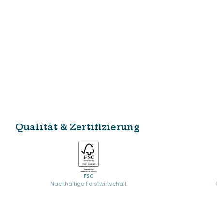
Qualität & Zertifizierung
FSC
Nachhaltige Forstwirtschaft