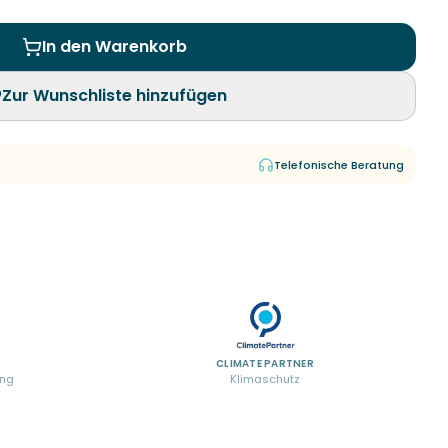
In den Warenkorb
Zur Wunschliste hinzufügen
Telefonische Beratung
CLIMATE PARTNER
ung
Klimaschutz