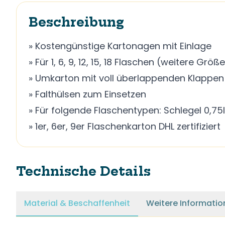
Beschreibung
» Kostengünstige Kartonagen mit Einlage
» Für 1, 6, 9, 12, 15, 18 Flaschen (weitere Grö
» Umkarton mit voll überlappenden Klappen
» Falthülsen zum Einsetzen
» Für folgende Flaschentypen: Schlegel 0,7
» 1er, 6er, 9er Flaschenkarton DHL zertifiziert
Technische Details
Material & Beschaffenheit
Weitere Informatio