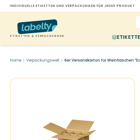
INDIVIDUELLE ETIKETTEN UND VERPACKUNGEN FÜR JEDES PRODUKT
ETIKETT
ETIKETTEN & VERPACKUNGEN
Home
Verpackungswelt
6er Versandkarton für Weinflaschen “