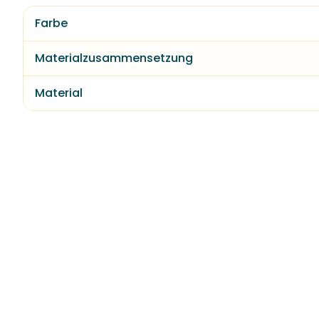
Farbe
Materialzusammensetzung
Material