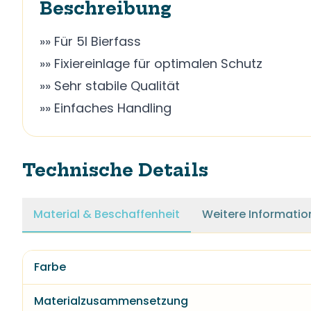
Beschreibung
»» Für 5l Bierfass
»» Fixiereinlage für optimalen Schutz
»» Sehr stabile Qualität
»» Einfaches Handling
Technische Details
Material & Beschaffenheit
Weitere Informatio
Farbe
Materialzusammensetzung