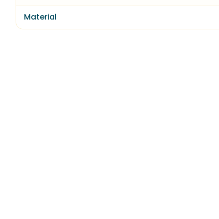
Material