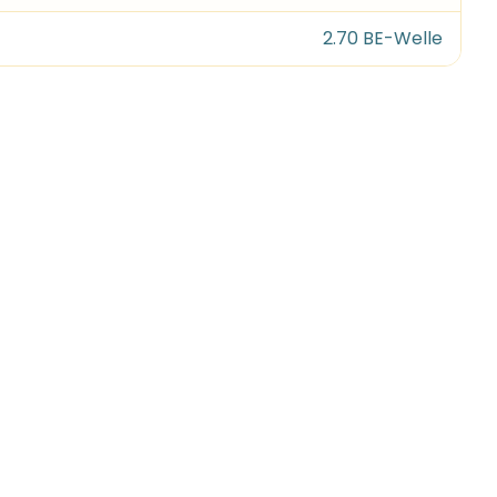
2.70 BE-Welle