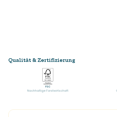
Qualität & Zertifizierung
FSC
Nachhaltige Forstwirtschaft