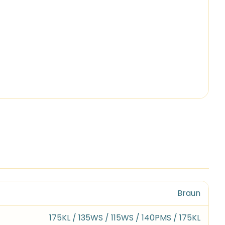
Braun
175KL / 135WS / 115WS / 140PMS / 175KL