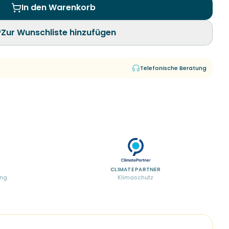
In den Warenkorb
Zur Wunschliste hinzufügen
Telefonische Beratung
CLIMATE PARTNER
ung
Klimaschutz