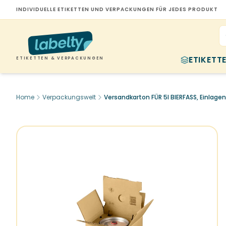
INDIVIDUELLE ETIKETTEN UND VERPACKUNGEN FÜR JEDES PRODUKT
ETIKETT
ETIKETTEN & VERPACKUNGEN
Home
Verpackungswelt
Versandkarton FÜR 5l BIERFASS, Einlagen