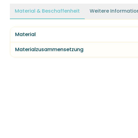
Material & Beschaffenheit
Weitere Informatio
Material
Materialzusammensetzung