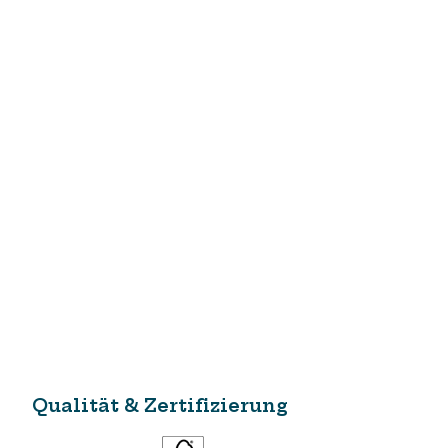
Qualität & Zertifizierung