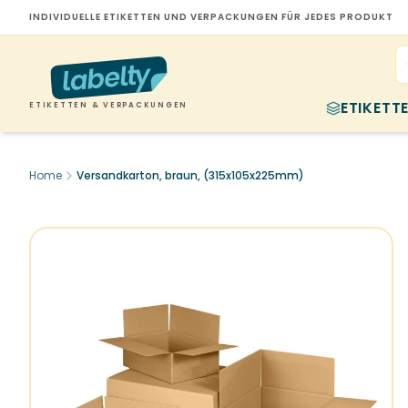
INDIVIDUELLE ETIKETTEN UND VERPACKUNGEN FÜR JEDES PRODUKT
ETIKETT
ETIKETTEN & VERPACKUNGEN
Home
Versandkarton, braun, (315x105x225mm)