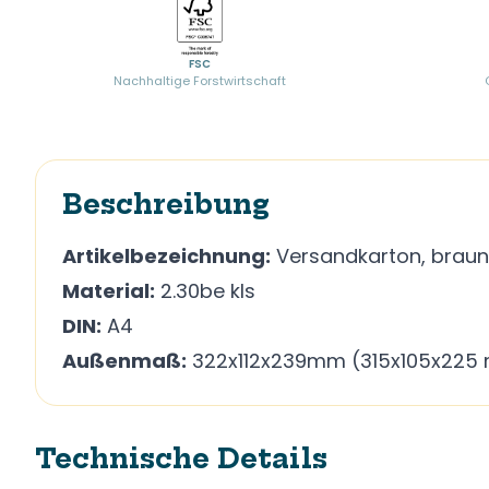
FSC
Nachhaltige Forstwirtschaft
Beschreibung
Artikelbezeichnung:
Versandkarton, braun
Material:
2.30be kls
DIN:
A4
Außenmaß:
322x112x239mm (315x105x225
Technische Details