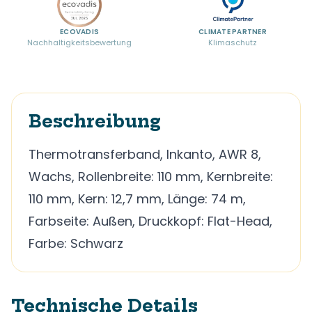
ECOVADIS
CLIMATE PARTNER
Nachhaltigkeitsbewertung
Klimaschutz
Beschreibung
Thermotransferband, Inkanto, AWR 8,
Wachs, Rollenbreite: 110 mm, Kernbreite:
110 mm, Kern: 12,7 mm, Länge: 74 m,
Farbseite: Außen, Druckkopf: Flat-Head,
Farbe: Schwarz
Technische Details