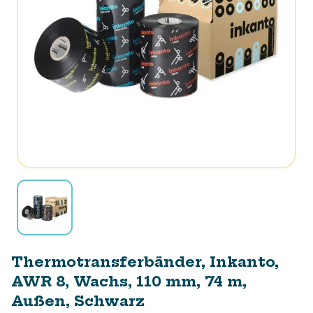
Thermotransferbänder, Inkanto,
AWR 8, Wachs, 110 mm, 74 m,
Außen, Schwarz