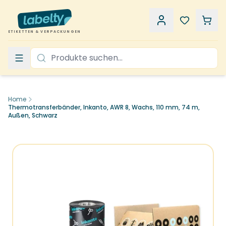
ETIKETTEN & VERPACKUNGEN
Home
Thermotransferbänder, Inkanto, AWR 8, Wachs, 110 mm, 74 m,
Außen, Schwarz