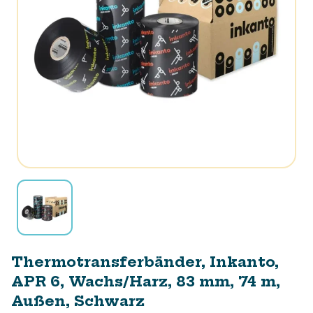
Thermotransferbänder, Inkanto,
APR 6, Wachs/Harz, 83 mm, 74 m,
Außen, Schwarz