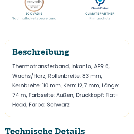
ECOVADIS
CLIMATE PARTNER
Nachhaltigkeitsbewertung
Klimaschutz
Beschreibung
Thermotransferband, Inkanto, APR 6,
Wachs/Harz, Rollenbreite: 83 mm,
Kernbreite: 110 mm, Kern: 12,7 mm, Länge:
74 m, Farbseite: Außen, Druckkopf: Flat-
Head, Farbe: Schwarz
Technische Details