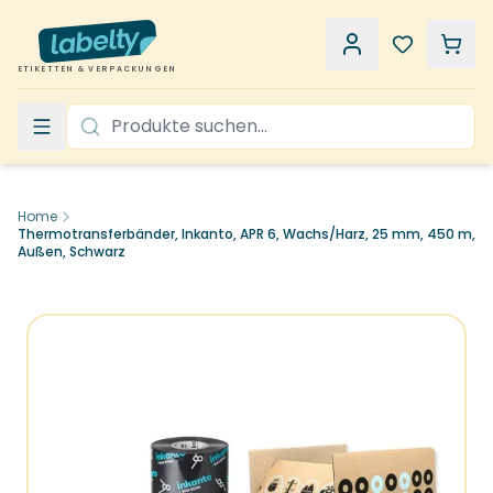
ETIKETTEN & VERPACKUNGEN
Home
Thermotransferbänder, Inkanto, APR 6, Wachs/Harz, 25 mm, 450 m,
Außen, Schwarz