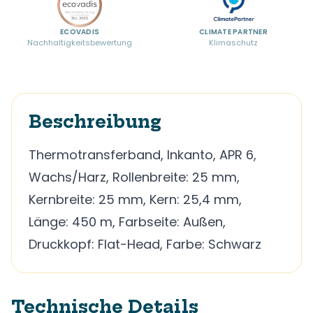
ECOVADIS
CLIMATE PARTNER
Nachhaltigkeitsbewertung
Klimaschutz
Beschreibung
Thermotransferband, Inkanto, APR 6,
Wachs/Harz, Rollenbreite: 25 mm,
Kernbreite: 25 mm, Kern: 25,4 mm,
Länge: 450 m, Farbseite: Außen,
Druckkopf: Flat-Head, Farbe: Schwarz
Technische Details