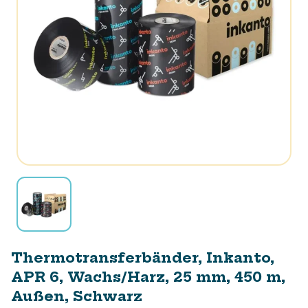
Thermotransferbänder, Inkanto,
APR 6, Wachs/Harz, 25 mm, 450 m,
Außen, Schwarz