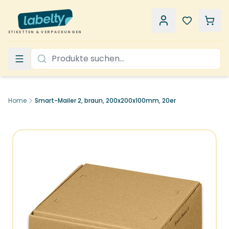
ETIKETTEN & VERPACKUNGEN
Home
Smart-Mailer 2, braun, 200x200x100mm, 20er