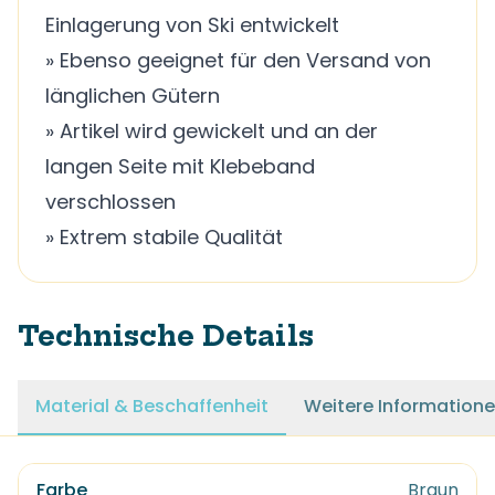
Einlagerung von Ski entwickelt
» Ebenso geeignet für den Versand von
länglichen Gütern
» Artikel wird gewickelt und an der
langen Seite mit Klebeband
verschlossen
» Extrem stabile Qualität
Technische Details
Material & Beschaffenheit
Weitere Information
Farbe
Braun