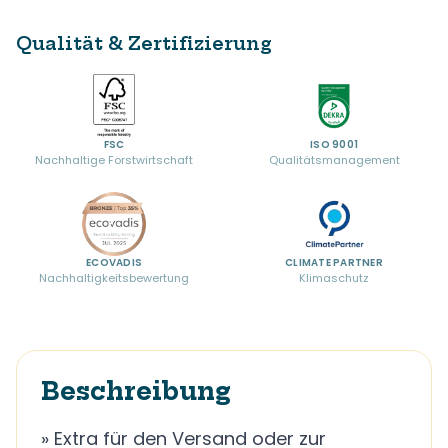
Qualität & Zertifizierung
FSC
ISO 9001
Nachhaltige Forstwirtschaft
Qualitätsmanagement
ECOVADIS
CLIMATE PARTNER
Nachhaltigkeitsbewertung
Klimaschutz
Beschreibung
» Extra für den Versand oder zur