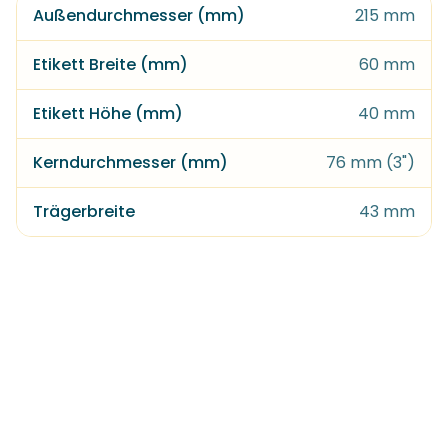
Außendurchmesser (mm)
215 mm
Etikett Breite (mm)
60 mm
Etikett Höhe (mm)
40 mm
Kerndurchmesser (mm)
76 mm (3")
Trägerbreite
43 mm