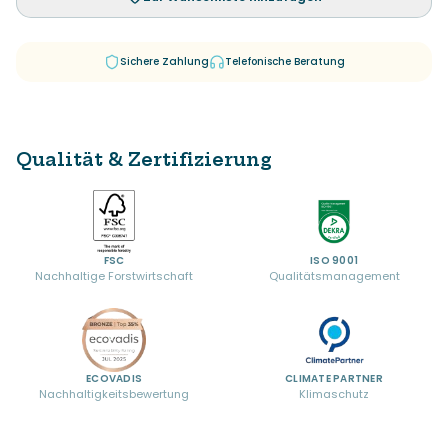
Sichere Zahlung
Telefonische Beratung
Qualität & Zertifizierung
FSC
ISO 9001
Nachhaltige Forstwirtschaft
Qualitätsmanagement
ECOVADIS
CLIMATE PARTNER
Nachhaltigkeitsbewertung
Klimaschutz