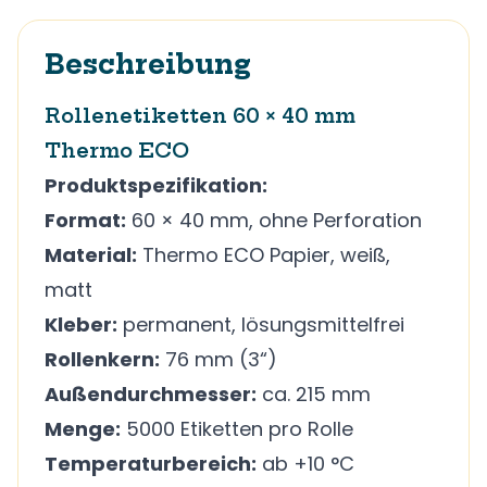
Beschreibung
Rollenetiketten 60 × 40 mm
Thermo ECO
Produktspezifikation:
Format:
60 × 40 mm, ohne Perforation
Material:
Thermo ECO Papier, weiß,
matt
Kleber:
permanent, lösungsmittelfrei
Rollenkern:
76 mm (3“)
Außendurchmesser:
ca. 215 mm
Menge:
5000 Etiketten pro Rolle
Temperaturbereich:
ab +10 °C