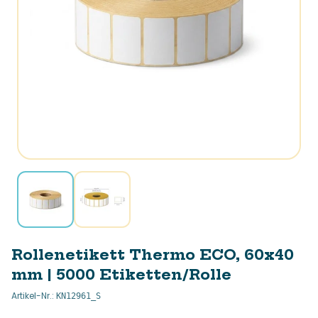
Rollenetikett Thermo ECO, 60x40
mm | 5000 Etiketten/Rolle
Artikel-Nr.
:
KN12961_S