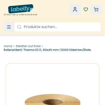
ETIKETTEN & VERPACKUNGEN
Home
Etiketten auf Rolle
Rollenetikett Thermo ECO, 60x40 mm | 5000 Etiketten/Rolle