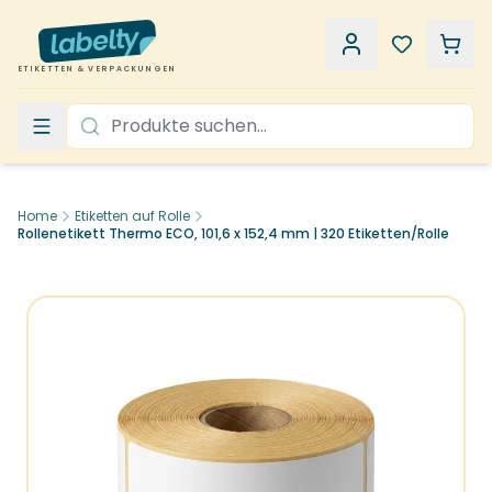
ETIKETTEN & VERPACKUNGEN
Home
Etiketten auf Rolle
Rollenetikett Thermo ECO, 101,6 x 152,4 mm | 320 Etiketten/Rolle