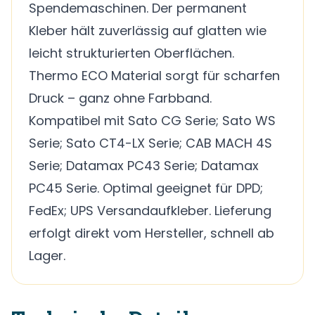
Spendemaschinen. Der permanent
Kleber hält zuverlässig auf glatten wie
leicht strukturierten Oberflächen.
Thermo ECO Material sorgt für scharfen
Druck – ganz ohne Farbband.
Kompatibel mit Sato CG Serie; Sato WS
Serie; Sato CT4-LX Serie; CAB MACH 4S
Serie; Datamax PC43 Serie; Datamax
PC45 Serie. Optimal geeignet für DPD;
FedEx; UPS Versandaufkleber. Lieferung
erfolgt direkt vom Hersteller, schnell ab
Lager.