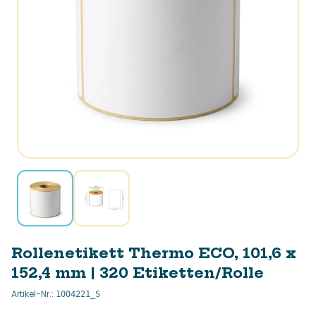
Rollenetikett Thermo ECO, 101,6 x
152,4 mm | 320 Etiketten/Rolle
Artikel-Nr.
:
1004221_S