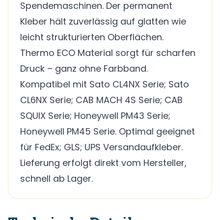
Spendemaschinen. Der permanent
Kleber hält zuverlässig auf glatten wie
leicht strukturierten Oberflächen.
Thermo ECO Material sorgt für scharfen
Druck – ganz ohne Farbband.
Kompatibel mit Sato CL4NX Serie; Sato
CL6NX Serie; CAB MACH 4S Serie; CAB
SQUIX Serie; Honeywell PM43 Serie;
Honeywell PM45 Serie. Optimal geeignet
für FedEx; GLS; UPS Versandaufkleber.
Lieferung erfolgt direkt vom Hersteller,
schnell ab Lager.