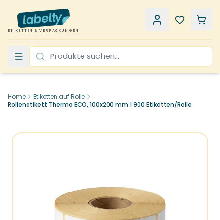
ETIKETTEN & VERPACKUNGEN
Home
Etiketten auf Rolle
Rollenetikett Thermo ECO, 100x200 mm | 900 Etiketten/Rolle