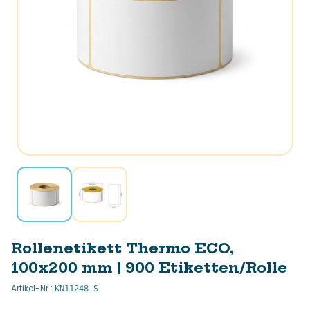
Rollenetikett Thermo ECO,
100x200 mm | 900 Etiketten/Rolle
Artikel-Nr.
:
KN11248_S