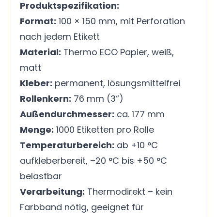
Produktspezifikation:
Format:
100 × 150 mm, mit Perforation
nach jedem Etikett
Material:
Thermo ECO Papier, weiß,
matt
Kleber:
permanent, lösungsmittelfrei
Rollenkern:
76 mm (3“)
Außendurchmesser:
ca. 177 mm
Menge:
1000 Etiketten pro Rolle
Temperaturbereich:
ab +10 °C
aufkleberbereit, –20 °C bis +50 °C
belastbar
Verarbeitung:
Thermodirekt – kein
Farbband nötig, geeignet für