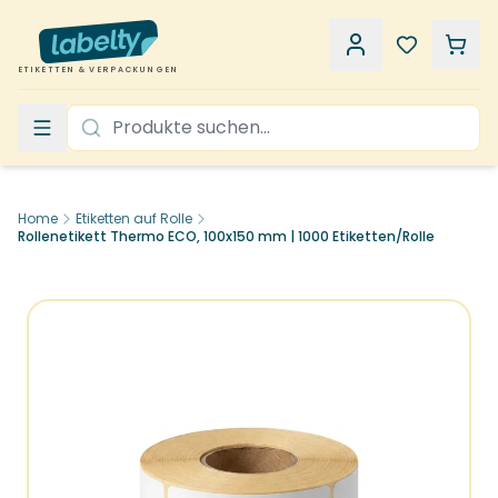
ETIKETTEN & VERPACKUNGEN
Home
Etiketten auf Rolle
Rollenetikett Thermo ECO, 100x150 mm | 1000 Etiketten/Rolle