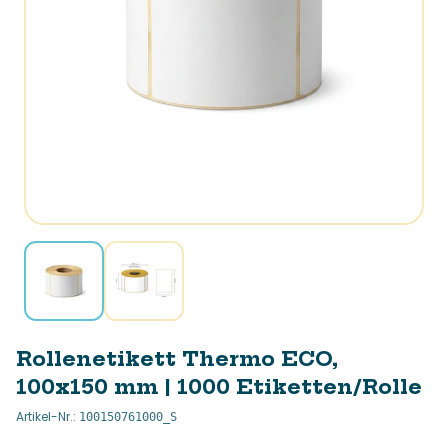
Rollenetikett Thermo ECO,
100x150 mm | 1000 Etiketten/Rolle
Artikel-Nr.
:
100150761000_S