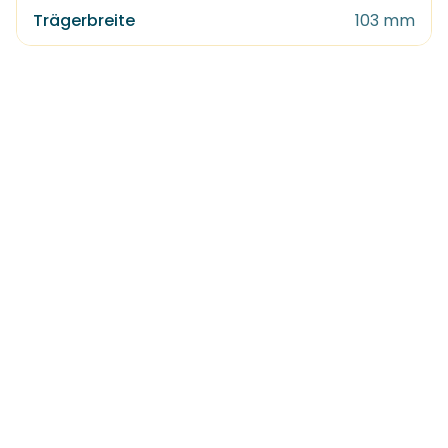
Trägerbreite
103 mm