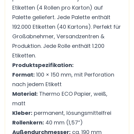
Etiketten (4 Rollen pro Karton) auf
Palette geliefert. Jede Palette enthält
192.000 Etiketten (40 Kartons). Perfekt für
Großabnehmer, Versandzentren &
Produktion. Jede Rolle enthält 1.200
Etiketten.
Produktspezifikation:
Format:
100 × 150 mm, mit Perforation
nach jedem Etikett
Material:
Thermo ECO Papier, weiß,
matt
Kleber:
permanent, lösungsmittelfrei
Rollenkern:
40 mm (1,57“)
Außendurchmesser:
ca. 190 mm