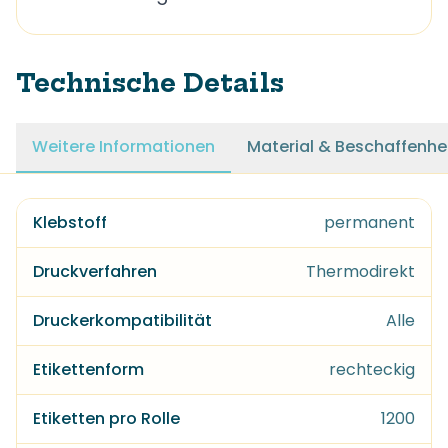
Technische Details
Weitere Informationen
Material & Beschaffenhe
Klebstoff
permanent
Druckverfahren
Thermodirekt
Druckerkompatibilität
Alle
Etikettenform
rechteckig
Etiketten pro Rolle
1200