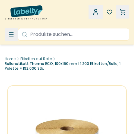
ETIKETTEN & VERPACKUNGEN
Home
Etiketten auf Rolle
Rollenetikett Thermo ECO, 100x150 mm | 1.200 Etiketten/Rolle, 1
Palette = 192.000 Stk.