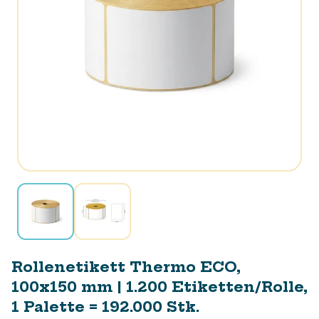
Rollenetikett Thermo ECO,
100x150 mm | 1.200 Etiketten/Rolle,
1 Palette = 192.000 Stk.