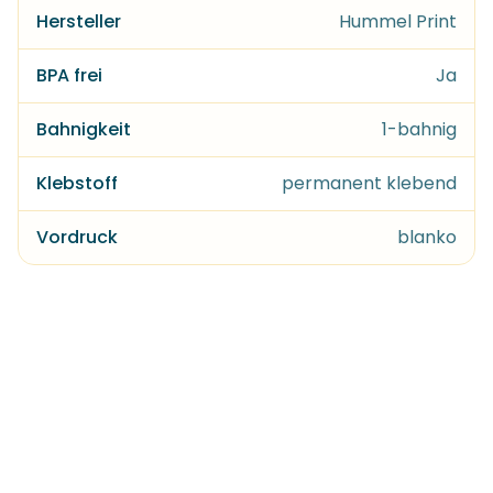
Hersteller
Hummel Print
BPA frei
Ja
Bahnigkeit
1-bahnig
Klebstoff
permanent klebend
Vordruck
blanko