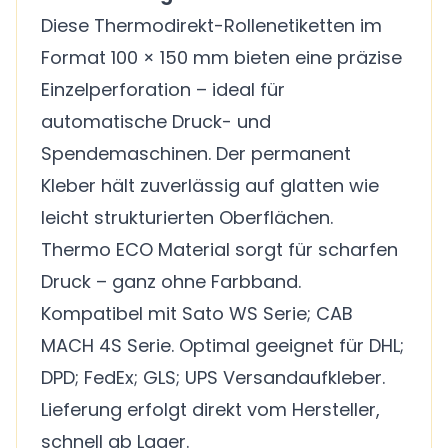
Diese Thermodirekt-Rollenetiketten im
Format 100 × 150 mm bieten eine präzise
Einzelperforation – ideal für
automatische Druck- und
Spendemaschinen. Der permanent
Kleber hält zuverlässig auf glatten wie
leicht strukturierten Oberflächen.
Thermo ECO Material sorgt für scharfen
Druck – ganz ohne Farbband.
Kompatibel mit Sato WS Serie; CAB
MACH 4S Serie. Optimal geeignet für DHL;
DPD; FedEx; GLS; UPS Versandaufkleber.
Lieferung erfolgt direkt vom Hersteller,
schnell ab Lager.