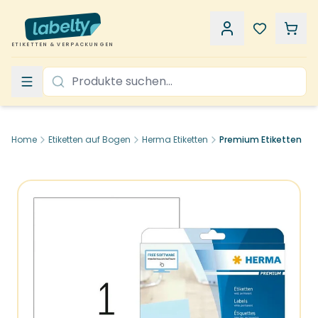
ETIKETTEN & VERPACKUNGEN
Home
Etiketten auf Bogen
Herma Etiketten
Premium Etiketten