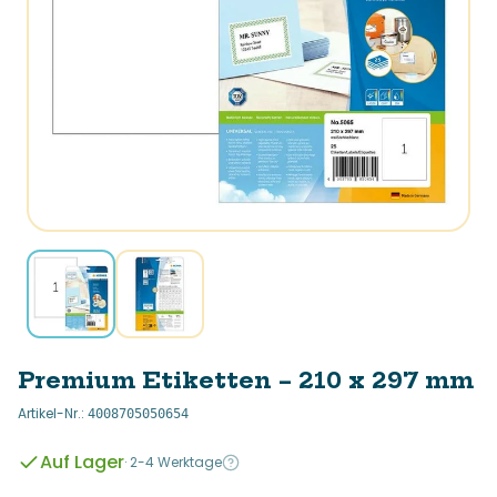
Premium Etiketten – 210 x 297 mm
Artikel-Nr.
:
4008705050654
Auf Lager
·
2-4 Werktage