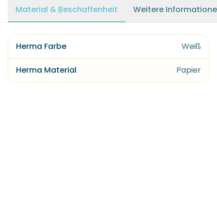
Material & Beschaffenheit
Weitere Information
Herma Farbe
Weiß
Herma Material
Papier