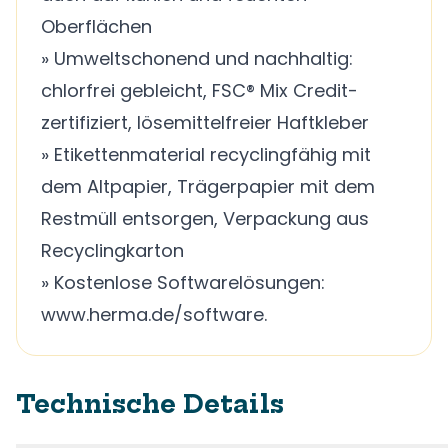
Oberflächen
» Umweltschonend und nachhaltig:
chlorfrei gebleicht, FSC® Mix Credit-
zertifiziert, lösemittelfreier Haftkleber
» Etikettenmaterial recyclingfähig mit
dem Altpapier, Trägerpapier mit dem
Restmüll entsorgen, Verpackung aus
Recyclingkarton
» Kostenlose Softwarelösungen:
www.herma.de/software.
Technische Details