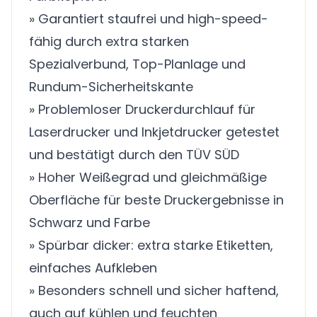
» Garantiert staufrei und high-speed-
fähig durch extra starken
Spezialverbund, Top-Planlage und
Rundum-Sicherheitskante
» Problemloser Druckerdurchlauf für
Laserdrucker und Inkjetdrucker getestet
und bestätigt durch den TÜV SÜD
» Hoher Weißegrad und gleichmäßige
Oberfläche für beste Druckergebnisse in
Schwarz und Farbe
» Spürbar dicker: extra starke Etiketten,
einfaches Aufkleben
» Besonders schnell und sicher haftend,
auch auf kühlen und feuchten