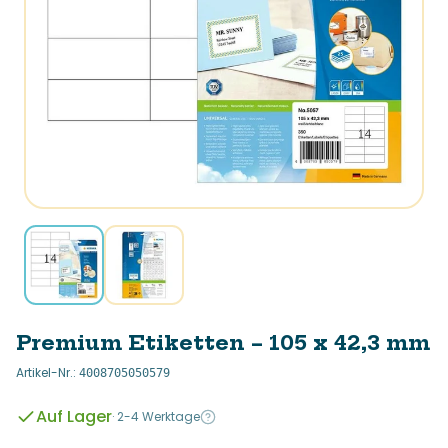
Premium Etiketten – 105 x 42,3 mm
Artikel-Nr.
:
4008705050579
Auf Lager
·
2-4 Werktage