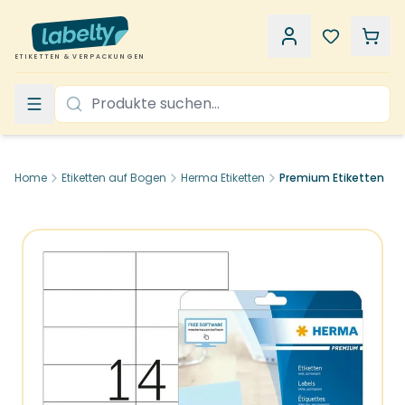
ETIKETTEN & VERPACKUNGEN
Home
Etiketten auf Bogen
Herma Etiketten
Premium Etiketten