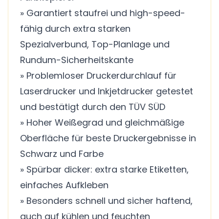
» Garantiert staufrei und high-speed-
fähig durch extra starken
Spezialverbund, Top-Planlage und
Rundum-Sicherheitskante
» Problemloser Druckerdurchlauf für
Laserdrucker und Inkjetdrucker getestet
und bestätigt durch den TÜV SÜD
» Hoher Weißegrad und gleichmäßige
Oberfläche für beste Druckergebnisse in
Schwarz und Farbe
» Spürbar dicker: extra starke Etiketten,
einfaches Aufkleben
» Besonders schnell und sicher haftend,
auch auf kühlen und feuchten