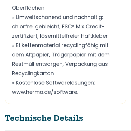
Oberflächen
» Umweltschonend und nachhaltig:
chlorfrei gebleicht, FSC® Mix Credit-
zertifiziert, lösemittelfreier Haftkleber
» Etikettenmaterial recyclingfähig mit
dem Altpapier, Trägerpapier mit dem
Restmüll entsorgen, Verpackung aus
Recyclingkarton
» Kostenlose Softwarelösungen:
www.herma.de/software.
Technische Details