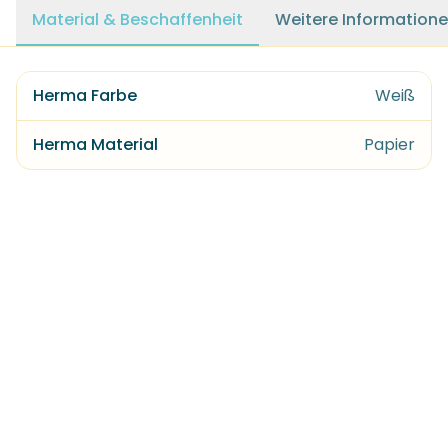
Material & Beschaffenheit
Weitere Information
Herma Farbe
Weiß
Herma Material
Papier