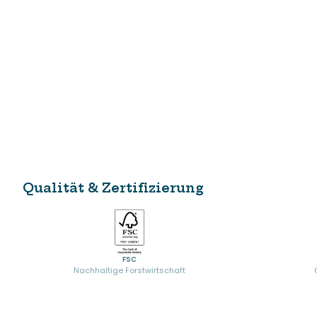
Qualität & Zertifizierung
FSC
Nachhaltige Forstwirtschaft