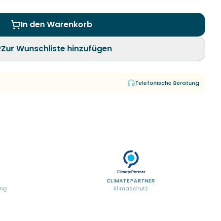
In den Warenkorb
Zur Wunschliste hinzufügen
Telefonische Beratung
CLIMATE PARTNER
ung
Klimaschutz