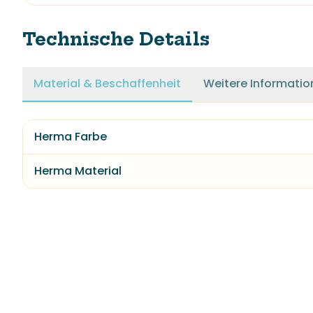
Technische Details
Material & Beschaffenheit
Weitere Informatio
Herma Farbe
Herma Material