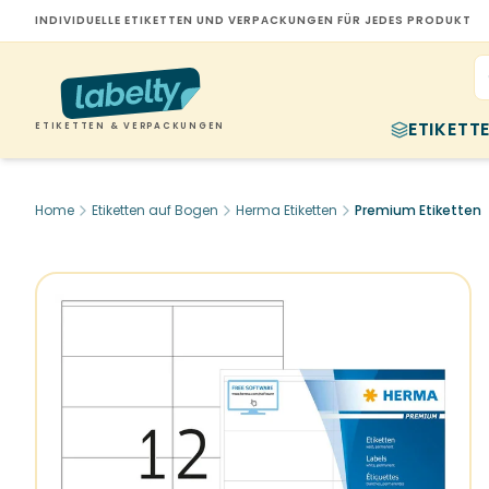
INDIVIDUELLE ETIKETTEN UND VERPACKUNGEN FÜR JEDES PRODUKT
ETIKETT
ETIKETTEN & VERPACKUNGEN
Home
Etiketten auf Bogen
Herma Etiketten
Premium Etiketten