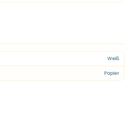
Weiß
Papier