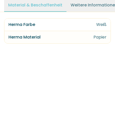
Material & Beschaffenheit
Weitere Information
Herma Farbe
Weiß
Herma Material
Papier