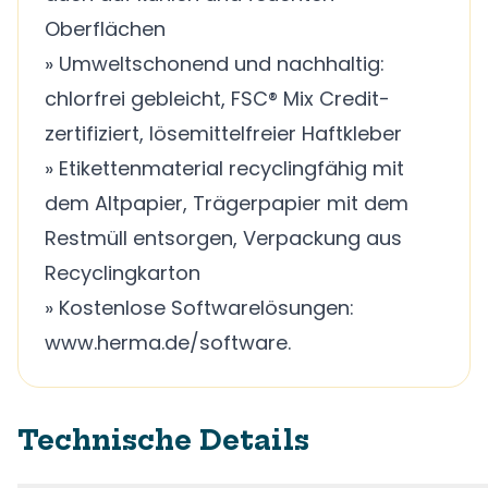
Oberflächen
» Umweltschonend und nachhaltig:
chlorfrei gebleicht, FSC® Mix Credit-
zertifiziert, lösemittelfreier Haftkleber
» Etikettenmaterial recyclingfähig mit
dem Altpapier, Trägerpapier mit dem
Restmüll entsorgen, Verpackung aus
Recyclingkarton
» Kostenlose Softwarelösungen:
www.herma.de/software.
Technische Details