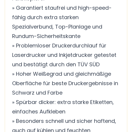
» Garantiert staufrei und high-speed-
fähig durch extra starken
Spezialverbund, Top-Planlage und
Rundum-Sicherheitskante
» Problemloser Druckerdurchlauf für
Laserdrucker und Inkjetdrucker getestet
und bestätigt durch den TÜV SÜD
» Hoher Weißegrad und gleichmäßige
Oberfläche für beste Druckergebnisse in
Schwarz und Farbe
» Spürbar dicker: extra starke Etiketten,
einfaches Aufkleben
» Besonders schnell und sicher haftend,
auch auf kühlen und feuchten