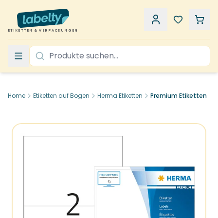
ETIKETTEN & VERPACKUNGEN
Home
Etiketten auf Bogen
Herma Etiketten
Premium Etiketten