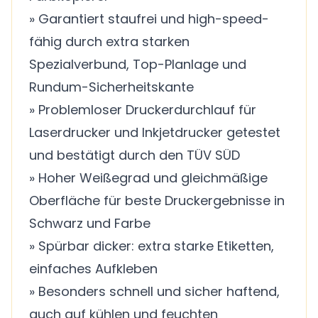
» Garantiert staufrei und high-speed-
fähig durch extra starken
Spezialverbund, Top-Planlage und
Rundum-Sicherheitskante
» Problemloser Druckerdurchlauf für
Laserdrucker und Inkjetdrucker getestet
und bestätigt durch den TÜV SÜD
» Hoher Weißegrad und gleichmäßige
Oberfläche für beste Druckergebnisse in
Schwarz und Farbe
» Spürbar dicker: extra starke Etiketten,
einfaches Aufkleben
» Besonders schnell und sicher haftend,
auch auf kühlen und feuchten