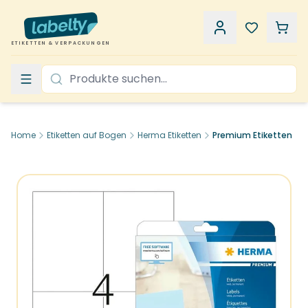
ETIKETTEN & VERPACKUNGEN
Home
Etiketten auf Bogen
Herma Etiketten
Premium Etiketten