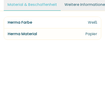
Material & Beschaffenheit
Weitere Information
Herma Farbe
Weiß
Herma Material
Papier