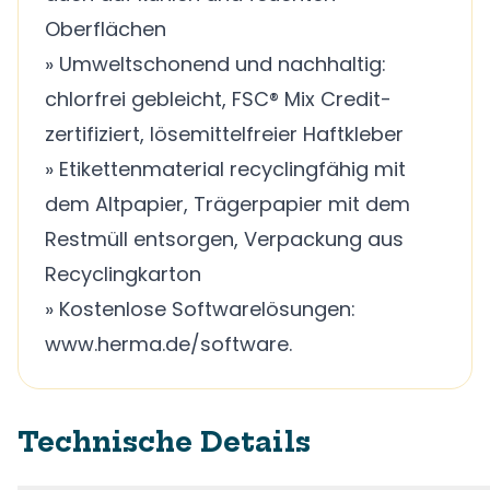
Oberflächen
» Umweltschonend und nachhaltig:
chlorfrei gebleicht, FSC® Mix Credit-
zertifiziert, lösemittelfreier Haftkleber
» Etikettenmaterial recyclingfähig mit
dem Altpapier, Trägerpapier mit dem
Restmüll entsorgen, Verpackung aus
Recyclingkarton
» Kostenlose Softwarelösungen:
www.herma.de/software.
Technische Details