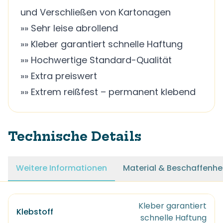
und Verschließen von Kartonagen
»» Sehr leise abrollend
»» Kleber garantiert schnelle Haftung
»» Hochwertige Standard-Qualität
»» Extra preiswert
»» Extrem reißfest – permanent klebend
Technische Details
Weitere Informationen
Material & Beschaffenhe
Kleber garantiert
Klebstoff
schnelle Haftung