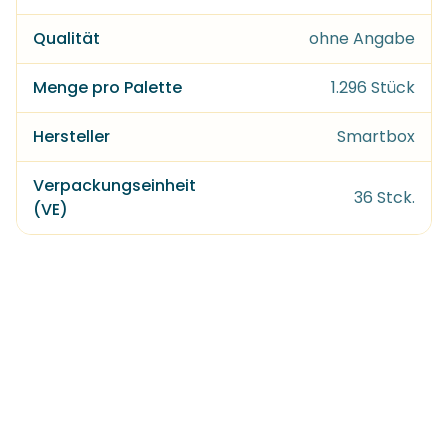
Qualität
ohne Angabe
Menge pro Palette
1.296 Stück
Hersteller
Smartbox
Verpackungseinheit
36 Stck.
(VE)