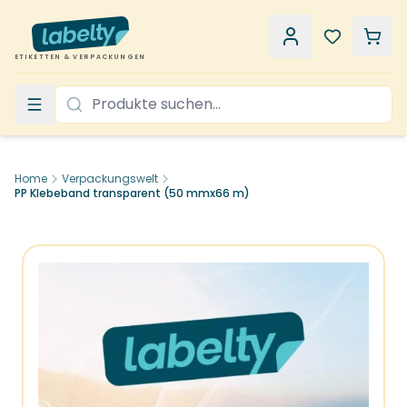
ETIKETTEN & VERPACKUNGEN
Home
Verpackungswelt
PP Klebeband transparent (50 mmx66 m)