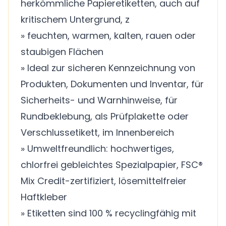
herkömmliche Papieretiketten, auch auf
kritischem Untergrund, z
» feuchten, warmen, kalten, rauen oder
staubigen Flächen
» Ideal zur sicheren Kennzeichnung von
Produkten, Dokumenten und Inventar, für
Sicherheits- und Warnhinweise, für
Rundbeklebung, als Prüfplakette oder
Verschlussetikett, im Innenbereich
» Umweltfreundlich: hochwertiges,
chlorfrei gebleichtes Spezialpapier, FSC®
Mix Credit-zertifiziert, lösemittelfreier
Haftkleber
» Etiketten sind 100 % recyclingfähig mit