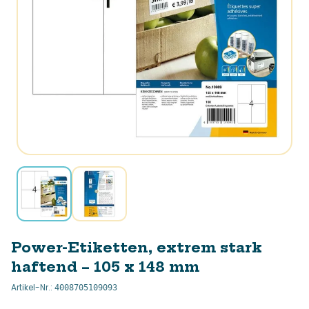
Power-Etiketten, extrem stark
haftend – 105 x 148 mm
Artikel-Nr.
:
4008705109093