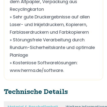
dem Altpapier, Verpackung aus
Recyclingkarton
» Sehr gute Druckergebnisse auf allen
Laser- und Inkjetdruckern, Kopierern,
Farblaserdruckern und Farbkopierern
» Störungsfreie Verarbeitung durch
Rundum-Sicherheitskante und optimale
Planlage
» Kostenlose Softwarelösungen:
www.herma.de/software.
Technische Details
Material & Beschaffenheit
Weitere Information