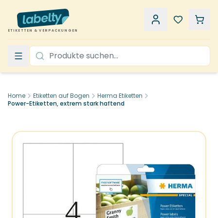
ETIKETTEN & VERPACKUNGEN
Home
Etiketten auf Bogen
Herma Etiketten
Power-Etiketten, extrem stark haftend