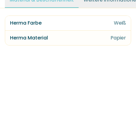
Herma Farbe
Weiß
Herma Material
Papier