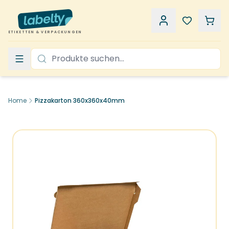
ETIKETTEN & VERPACKUNGEN
Home
Pizzakarton 360x360x40mm