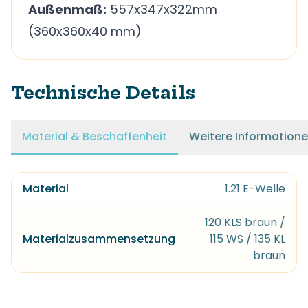
Außenmaß:
557x347x322mm
(360x360x40 mm)
Technische Details
Material & Beschaffenheit
Weitere Information
Material
1.21 E-Welle
120 KLS braun /
Materialzusammensetzung
115 WS / 135 KL
braun