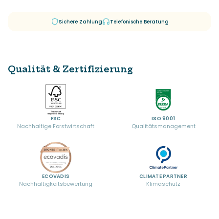
Sichere Zahlung
Telefonische Beratung
Qualität & Zertifizierung
FSC
ISO 9001
Nachhaltige Forstwirtschaft
Qualitätsmanagement
ECOVADIS
CLIMATE PARTNER
Nachhaltigkeitsbewertung
Klimaschutz