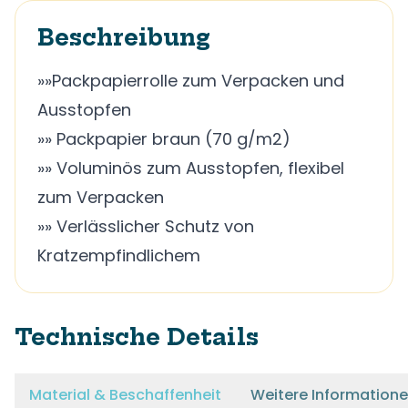
Beschreibung
»»Packpapierrolle zum Verpacken und
Ausstopfen
»» Packpapier braun (70 g/m2)
»» Voluminös zum Ausstopfen, flexibel
zum Verpacken
»» Verlässlicher Schutz von
Kratzempfindlichem
Technische Details
Material & Beschaffenheit
Weitere Information