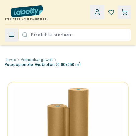
ETIKETTEN & VERPACKUNGEN
Home
Verpackungswelt
Packpapierrolle, Großrollen (0,60x250 m)