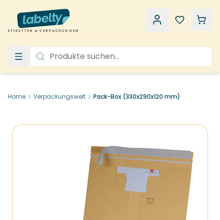
ETIKETTEN & VERPACKUNGEN
Home
Verpackungswelt
Pack-Box (330x290x120 mm)