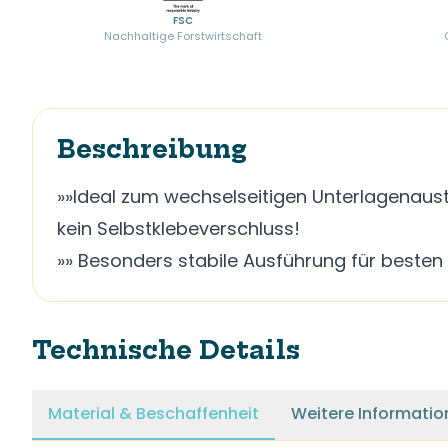
FSC
Nachhaltige Forstwirtschaft
Beschreibung
»»Ideal zum wechselseitigen Unterlagenau
kein Selbstklebeverschluss!
»» Besonders stabile Ausführung für best
Technische Details
Material & Beschaffenheit
Weitere Informatio