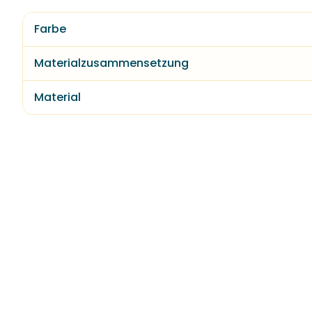
Farbe
Materialzusammensetzung
Material