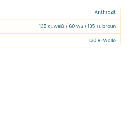
Anthrazit
135 KL weiß / 80 WS / 135 TL braun
1.30 B-Welle