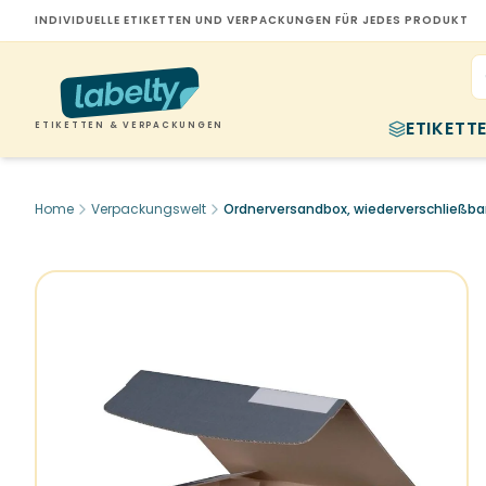
INDIVIDUELLE ETIKETTEN UND VERPACKUNGEN FÜR JEDES PRODUKT
ETIKETT
ETIKETTEN & VERPACKUNGEN
Home
Verpackungswelt
Ordnerversandbox, wiederverschließb