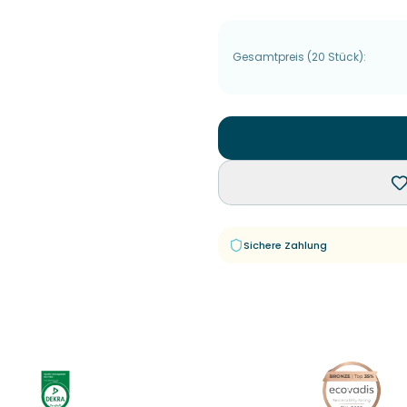
Gesamtpreis
(
20
Stück
):
Sichere Zahlung