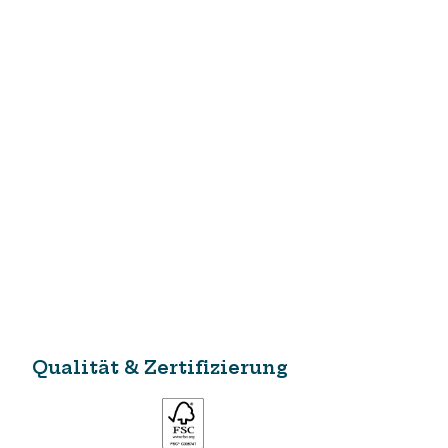
Qualität & Zertifizierung