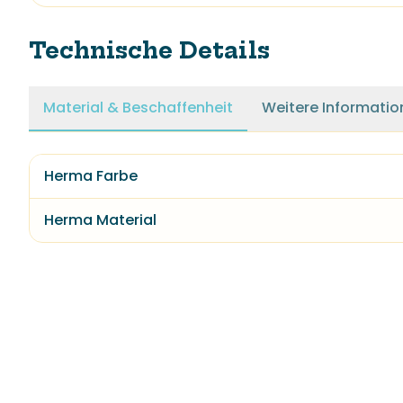
Technische Details
Material & Beschaffenheit
Weitere Informatio
Herma Farbe
Herma Material