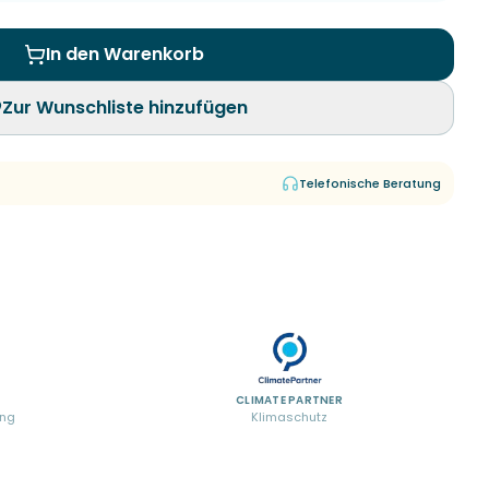
In den Warenkorb
Zur Wunschliste hinzufügen
Telefonische Beratung
CLIMATE PARTNER
ung
Klimaschutz