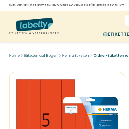
INDIVIDUELLE ETIKETTEN UND VERPACKUNGEN FÜR JEDES PRODUKT
ETIKETT
ETIKETTEN & VERPACKUNGEN
Home
Etiketten auf Bogen
Herma Etiketten
Ordner-Etiketten ro