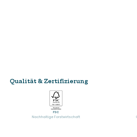
Qualität & Zertifizierung
FSC
Nachhaltige Forstwirtschaft