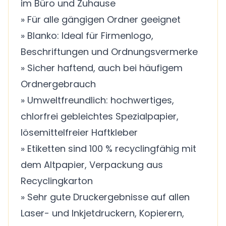
im Büro und Zuhause
» Für alle gängigen Ordner geeignet
» Blanko: Ideal für Firmenlogo,
Beschriftungen und Ordnungsvermerke
» Sicher haftend, auch bei häufigem
Ordnergebrauch
» Umweltfreundlich: hochwertiges,
chlorfrei gebleichtes Spezialpapier,
lösemittelfreier Haftkleber
» Etiketten sind 100 % recyclingfähig mit
dem Altpapier, Verpackung aus
Recyclingkarton
» Sehr gute Druckergebnisse auf allen
Laser- und Inkjetdruckern, Kopierern,