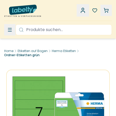
ETIKETTEN & VERPACKUNGEN
Home
Etiketten auf Bogen
Herma Etiketten
Ordner-Etiketten grün