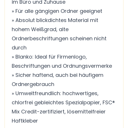
im Büro und Zuhause
» Für alle gängigen Ordner geeignet
» Absolut blickdichtes Material mit
hohem Weißgrad, alte
Ordnerbeschriftungen scheinen nicht
durch
» Blanko: Ideal für Firmenlogo,
Beschriftungen und Ordnungsvermerke
» Sicher haftend, auch bei häufigem
Ordnergebrauch
» Umweltfreundlich: hochwertiges,
chlorfrei gebleichtes Spezialpapier, FSC®
Mix Credit-zertifiziert, lösemittelfreier
Haftkleber