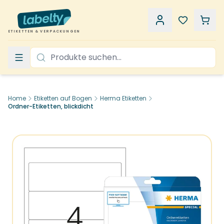
ETIKETTEN & VERPACKUNGEN
Home
Etiketten auf Bogen
Herma Etiketten
Ordner-Etiketten, blickdicht