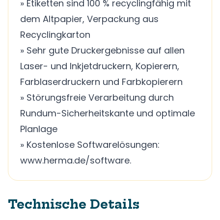
» Etiketten sind 100 % recyclingfähig mit
dem Altpapier, Verpackung aus
Recyclingkarton
» Sehr gute Druckergebnisse auf allen
Laser- und Inkjetdruckern, Kopierern,
Farblaserdruckern und Farbkopierern
» Störungsfreie Verarbeitung durch
Rundum-Sicherheitskante und optimale
Planlage
» Kostenlose Softwarelösungen:
www.herma.de/software.
Technische Details