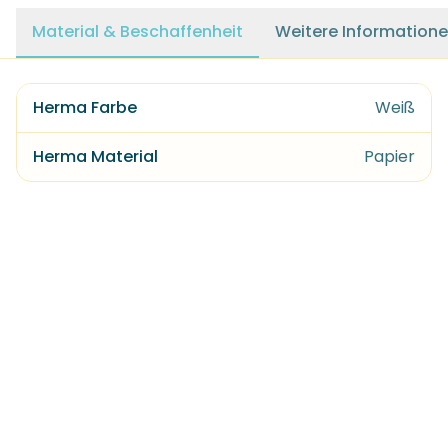
Material & Beschaffenheit
Weitere Information
Herma Farbe
Weiß
Herma Material
Papier