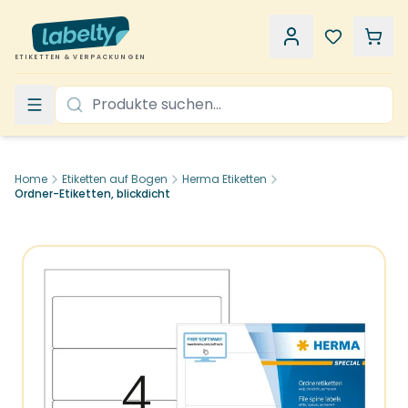
ETIKETTEN & VERPACKUNGEN
Home
Etiketten auf Bogen
Herma Etiketten
Ordner-Etiketten, blickdicht