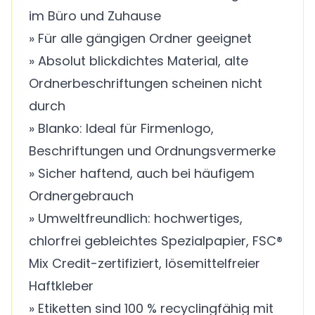
im Büro und Zuhause
» Für alle gängigen Ordner geeignet
» Absolut blickdichtes Material, alte
Ordnerbeschriftungen scheinen nicht
durch
» Blanko: Ideal für Firmenlogo,
Beschriftungen und Ordnungsvermerke
» Sicher haftend, auch bei häufigem
Ordnergebrauch
» Umweltfreundlich: hochwertiges,
chlorfrei gebleichtes Spezialpapier, FSC®
Mix Credit-zertifiziert, lösemittelfreier
Haftkleber
» Etiketten sind 100 % recyclingfähig mit