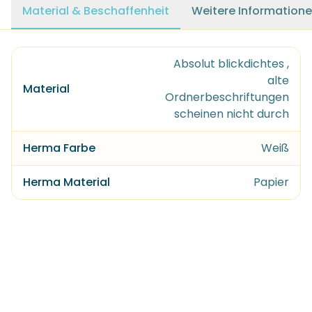
Material & Beschaffenheit
Weitere Information
Absolut blickdichtes ,
alte
Material
Ordnerbeschriftungen
scheinen nicht durch
Herma Farbe
Weiß
Herma Material
Papier