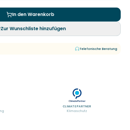
In den Warenkorb
Zur Wunschliste hinzufügen
Telefonische Beratung
CLIMATE PARTNER
ung
Klimaschutz