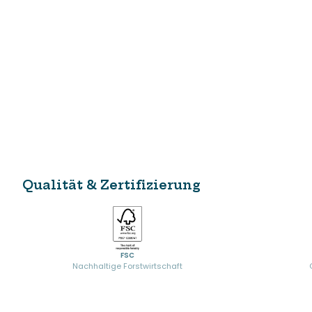
Qualität & Zertifizierung
FSC
Nachhaltige Forstwirtschaft