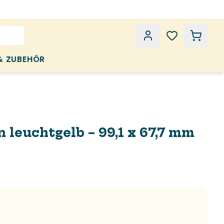
& ZUBEHÖR
 leuchtgelb – 99,1 x 67,7 mm