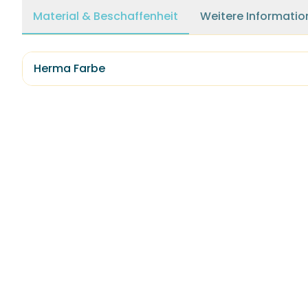
Material & Beschaffenheit
Weitere Informatio
Herma Farbe