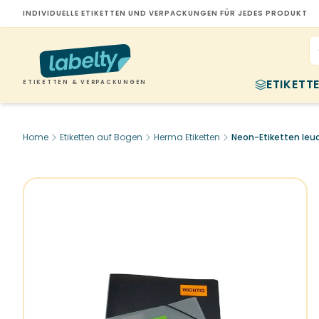
INDIVIDUELLE ETIKETTEN UND VERPACKUNGEN FÜR JEDES PRODUKT
ETIKETT
ETIKETTEN & VERPACKUNGEN
Home
Etiketten auf Bogen
Herma Etiketten
Neon-Etiketten leu