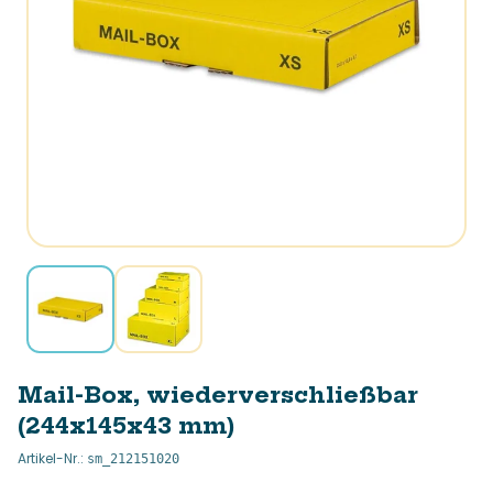
Mail-Box, wiederverschließbar
(244x145x43 mm)
Artikel-Nr.
:
sm_212151020