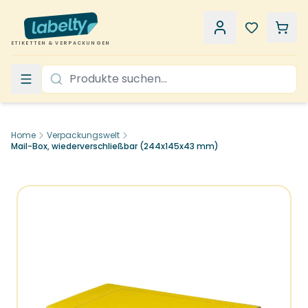
ETIKETTEN & VERPACKUNGEN
Home
Verpackungswelt
Mail-Box, wiederverschließbar (244x145x43 mm)