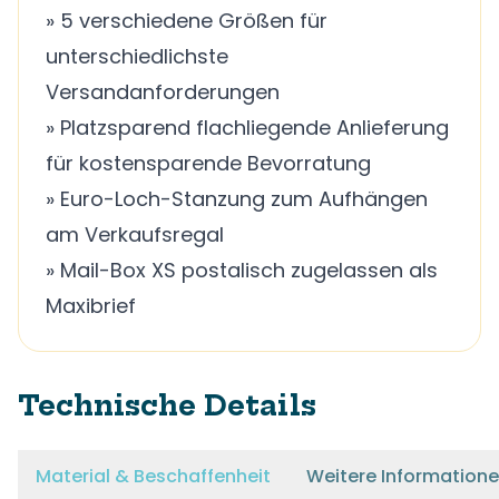
» 5 verschiedene Größen für
unterschiedlichste
Versandanforderungen
» Platzsparend flachliegende Anlieferung
für kostensparende Bevorratung
» Euro-Loch-Stanzung zum Aufhängen
am Verkaufsregal
» Mail-Box XS postalisch zugelassen als
Maxibrief
Technische Details
Material & Beschaffenheit
Weitere Information