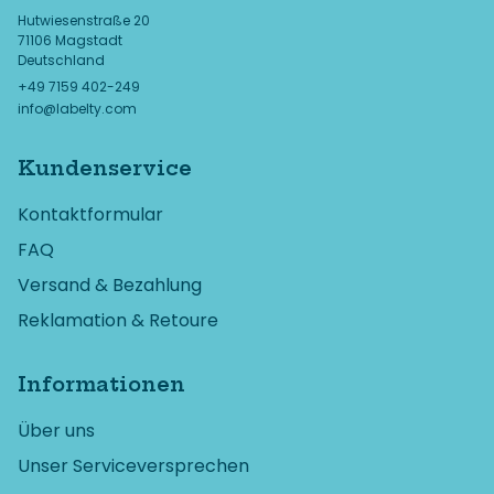
Hutwiesenstraße 20
71106 Magstadt
Deutschland
+49 7159 402-249
info@labelty.com
Kundenservice
Kontaktformular
FAQ
Versand & Bezahlung
Reklamation & Retoure
Informationen
Über uns
Unser Serviceversprechen