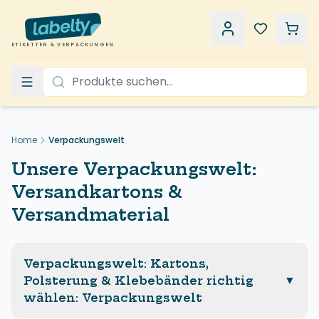
ETIKETTEN & VERPACKUNGEN
Home
Verpackungswelt
Unsere Verpackungswelt:
Versandkartons &
Versandmaterial
Verpackungswelt: Kartons,
▼
Polsterung & Klebebänder richtig
wählen
:
Verpackungswelt