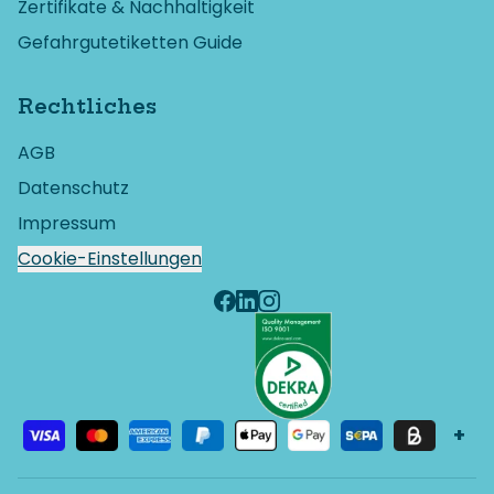
Zertifikate & Nachhaltigkeit
Gefahrgutetiketten Guide
Rechtliches
AGB
Datenschutz
Impressum
Cookie-Einstellungen
+