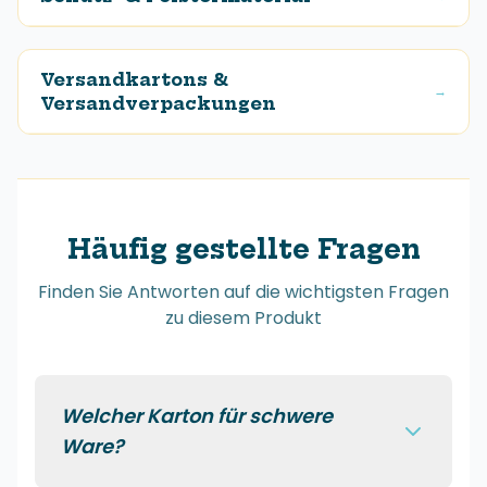
Versandkartons &
→
Versandverpackungen
Häufig gestellte Fragen
Finden Sie Antworten auf die wichtigsten Fragen
zu diesem Produkt
Welcher Karton für schwere
Ware?