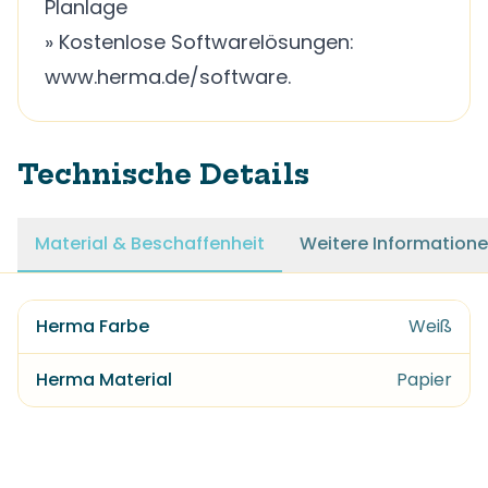
Planlage
» Kostenlose Softwarelösungen:
www.herma.de/software.
Technische Details
Material & Beschaffenheit
Weitere Information
Herma Farbe
Weiß
Herma Material
Papier