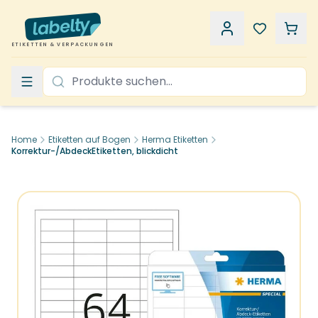
ETIKETTEN & VERPACKUNGEN
Home
Etiketten auf Bogen
Herma Etiketten
Korrektur-/AbdeckEtiketten, blickdicht