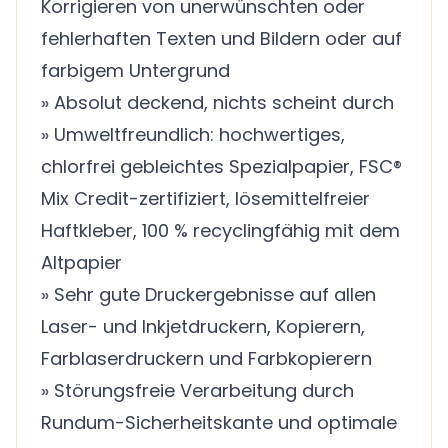
Korrigieren von unerwünschten oder
fehlerhaften Texten und Bildern oder auf
farbigem Untergrund
» Absolut deckend, nichts scheint durch
» Umweltfreundlich: hochwertiges,
chlorfrei gebleichtes Spezialpapier, FSC®
Mix Credit-zertifiziert, lösemittelfreier
Haftkleber, 100 % recyclingfähig mit dem
Altpapier
» Sehr gute Druckergebnisse auf allen
Laser- und Inkjetdruckern, Kopierern,
Farblaserdruckern und Farbkopierern
» Störungsfreie Verarbeitung durch
Rundum-Sicherheitskante und optimale