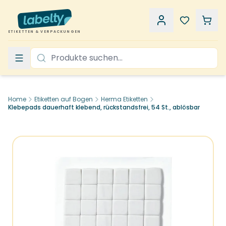
ETIKETTEN & VERPACKUNGEN
Home
Etiketten auf Bogen
Herma Etiketten
Klebepads dauerhaft klebend, rückstandsfrei, 54 St., ablösbar