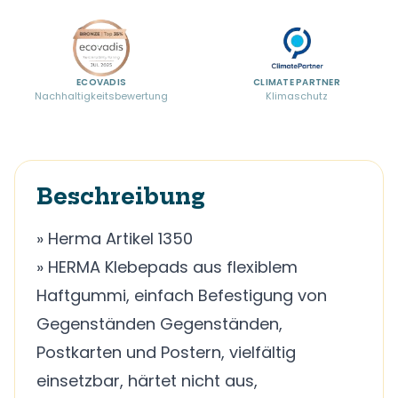
ECOVADIS
CLIMATE PARTNER
Nachhaltigkeitsbewertung
Klimaschutz
Beschreibung
» Herma Artikel 1350
» HERMA Klebepads aus flexiblem
Haftgummi, einfach Befestigung von
Gegenständen Gegenständen,
Postkarten und Postern, vielfältig
einsetzbar, härtet nicht aus,