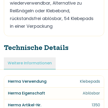
wiederverwendbar, Alternative zu
Reißnägeln oder Klebeband,
rückstandsfrei ablösbar, 54 Klebepads
in einer Verpackung
Technische Details
Weitere Informationen
Herma Verwendung
Klebepads
Herma Eigenschaft
Ablösbar
Herma Artikel-Nr.
1350