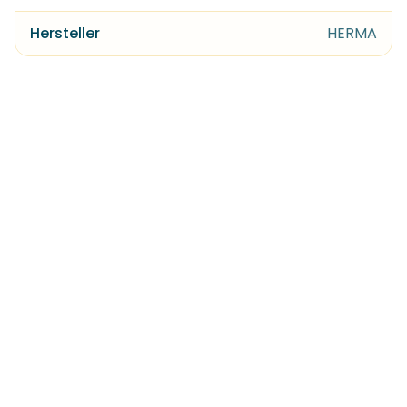
Hersteller
HERMA