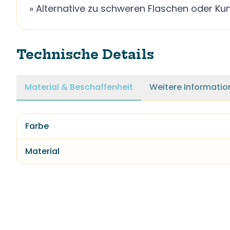
» Alternative zu schweren Flaschen oder Ku
Technische Details
Material & Beschaffenheit
Weitere Informatio
Farbe
Material