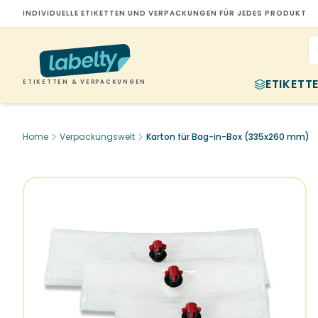
INDIVIDUELLE ETIKETTEN UND VERPACKUNGEN FÜR JEDES PRODUKT
ETIKETT
ETIKETTEN & VERPACKUNGEN
Home
Verpackungswelt
Karton für Bag-in-Box (335x260 mm)