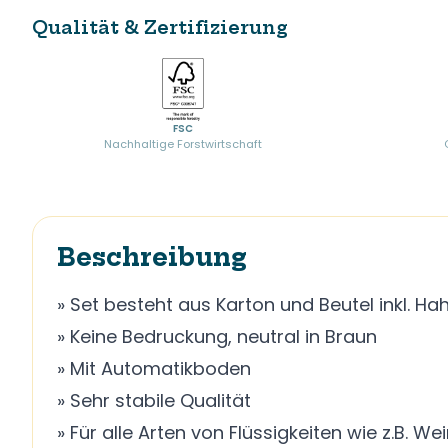
Qualität & Zertifizierung
FSC
Nachhaltige Forstwirtschaft
Beschreibung
» Set besteht aus Karton und Beutel inkl. Ha
» Keine Bedruckung, neutral in Braun
» Mit Automatikboden
» Sehr stabile Qualität
» Für alle Arten von Flüssigkeiten wie z.B. We