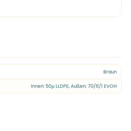
Braun
Innen: 50µ LLDPE, Außen: 70/6/1 EVOH